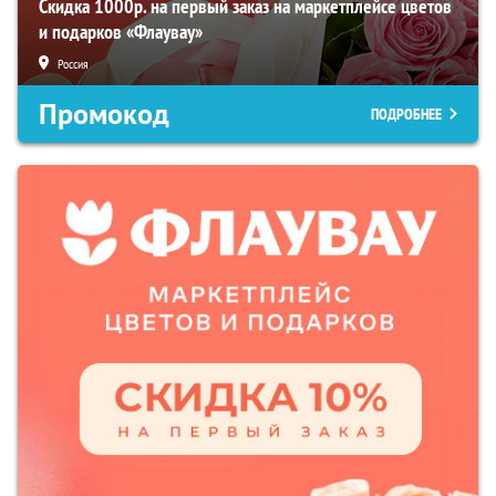
Скидка 1000р. на первый заказ на маркетплейсе цветов
и подарков «Флаувау»
Россия
Промокод
ПОДРОБНЕЕ