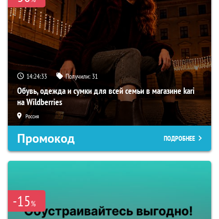
14:24:32
Получили:
31
Обувь, одежда и сумки для всей семьи в магазине kari
на Wildberries
Россия
Промокод
ПОДРОБНЕЕ
-15
%