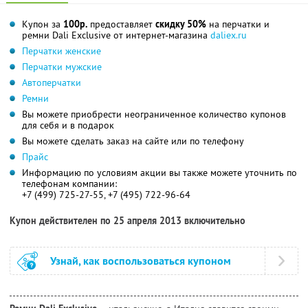
Купон за
100р.
предоставляет
скидку 50%
на перчатки и
ремни Dali Exclusive от интернет-магазина
daliex.ru
Перчатки женские
Перчатки мужские
Автоперчатки
Ремни
Вы можете приобрести неограниченное количество купонов
для себя и в подарок
Вы можете сделать заказ на сайте или по телефону
Прайс
Информацию по условиям акции вы также можете уточнить по
телефонам компании:
+7 (499) 725-27-55, +7 (495) 722-96-64
Купон действителен по 25 апреля 2013 включительно
Узнай, как воспользоваться купоном