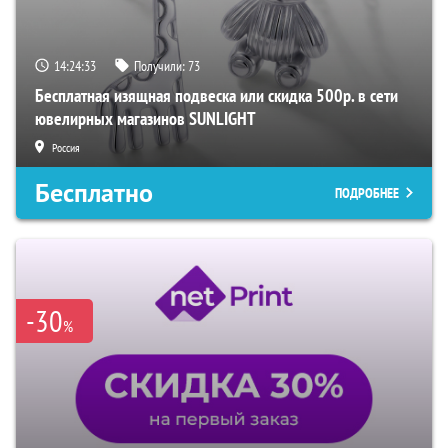
14:24:32
Получили:
73
Бесплатная изящная подвеска или скидка 500р. в сети
ювелирных магазинов SUNLIGHT
Россия
Бесплатно
ПОДРОБНЕЕ
-30
%