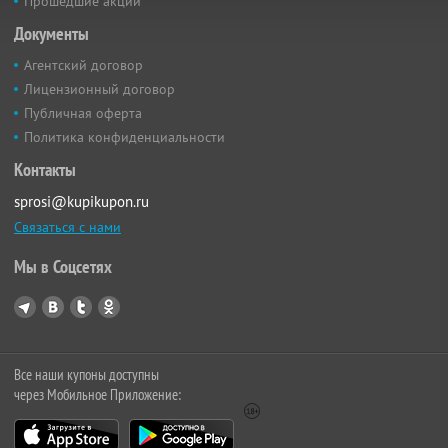
Прошедшие акции
Документы
Агентский договор
Лицензионный договор
Публичная оферта
Политика конфиденциальности
Контакты
sprosi@kupikupon.ru
Связаться с нами
Мы в Соцсетях
Все наши купоны доступны
через Мобильное Приложение: