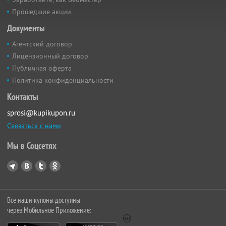
Прошедшие акции
Документы
Агентский договор
Лицензионный договор
Публичная оферта
Политика конфиденциальности
Контакты
sprosi@kupikupon.ru
Связаться с нами
Мы в Соцсетях
Все наши купоны доступны
через Мобильное Приложение: