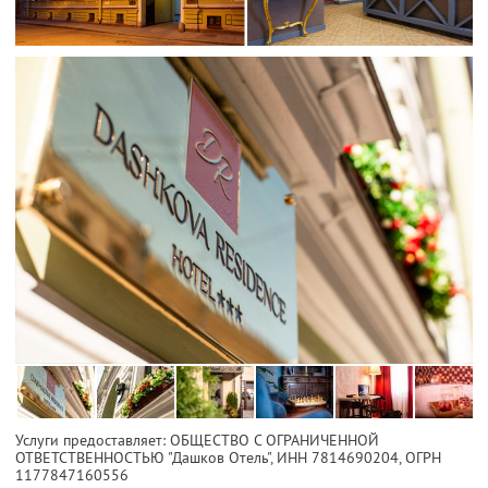
Услуги предоставляет: ОБЩЕСТВО С ОГРАНИЧЕННОЙ
ОТВЕТСТВЕННОСТЬЮ "Дашков Отель",
ИНН 7814690204
, ОГРН
1177847160556