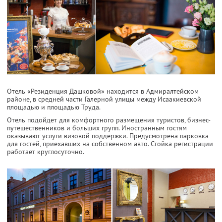
Отель «Резиденция Дашковой» находится в Адмиралтейском
районе, в средней части Галерной улицы между Исаакиевской
площадью и площадью Труда.
Отель подойдет для комфортного размещения туристов, бизнес-
путешественников и больших групп. Иностранным гостям
оказывают услуги визовой поддержки. Предусмотрена парковка
для гостей, приехавших на собственном авто. Стойка регистрации
работает круглосуточно.