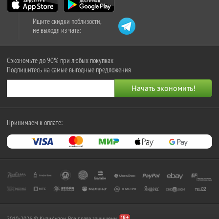
Ищите скидки поблизости,
не выходя из чата:
Сэкономьте до 90% при любых покупках
Подпишитесь на самые выгодные предложения
Принимаем к оплате:
2010-2026 © КупиКупон. Все права защищены.