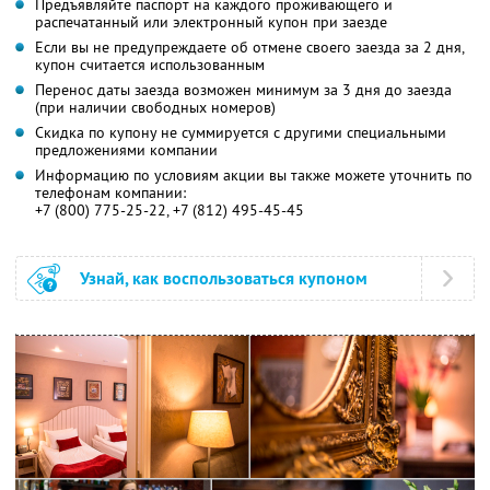
Предъявляйте паспорт на каждого проживающего и
распечатанный или электронный купон при заезде
Если вы не предупреждаете об отмене своего заезда за 2 дня,
купон считается использованным
Перенос даты заезда возможен минимум за 3 дня до заезда
(при наличии свободных номеров)
Скидка по купону не суммируется с другими специальными
предложениями компании
Информацию по условиям акции вы также можете уточнить по
телефонам компании:
+7 (800) 775-25-22, +7 (812) 495-45-45
Узнай, как воспользоваться купоном