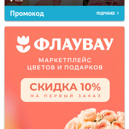
Россия
Промокод
ПОДРОБНЕЕ