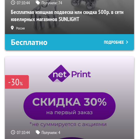
07:10:43
Получили:
74
Бесплатная изящная подвеска или скидка 500р. в сети
ювелирных магазинов SUNLIGHT
Россия
Бесплатно
ПОДРОБНЕЕ
-30
%
07:10:43
Получили:
4