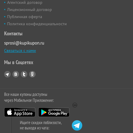
Агентский договор
Лицензионный договор
Публичная оферта
Политика конфиденциальности
Контакты
sprosi@kupikupon.ru
Связаться с нами
Мы в Соцсетях
Все наши купоны доступны
через Мобильное Приложение:
Ищите скидки поблизости,
не выходя из чата: