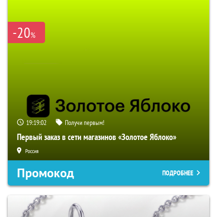
-20
%
19:19:01
Получи первым!
Первый заказ в сети магазинов «Золотое Яблоко»
Россия
Промокод
ПОДРОБНЕЕ