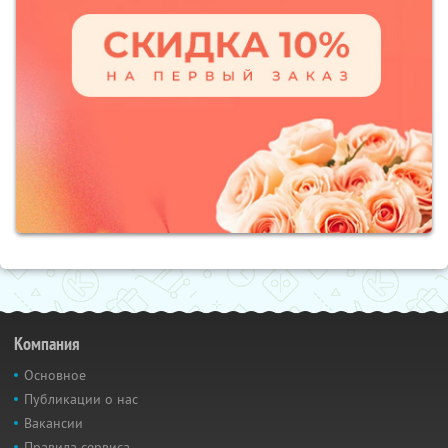
Компания
Основное
Публикации о нас
Вакансии
Правила сервиса