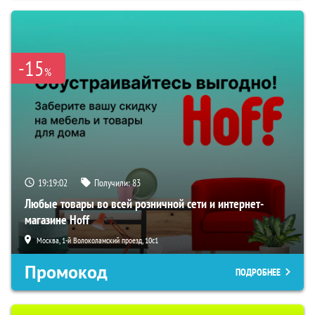
-15
%
19:19:01
Получили:
83
Любые товары во всей розничной сети и интернет-
магазине Hoff
Москва, 1-й Волоколамский проезд, 10с1
Промокод
ПОДРОБНЕЕ