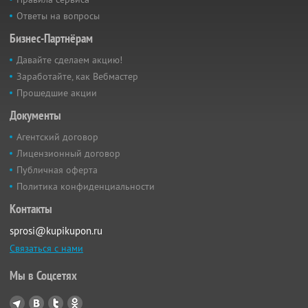
Ответы на вопросы
Бизнес-Партнёрам
Давайте сделаем акцию!
Заработайте, как Вебмастер
Прошедшие акции
Документы
Агентский договор
Лицензионный договор
Публичная оферта
Политика конфиденциальности
Контакты
sprosi@kupikupon.ru
Связаться с нами
Мы в Соцсетях