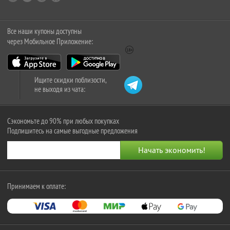
Все наши купоны доступны
через Мобильное Приложение:
Ищите скидки поблизости,
не выходя из чата:
Сэкономьте до 90% при любых покупках
Подпишитесь на самые выгодные предложения
Принимаем к оплате: