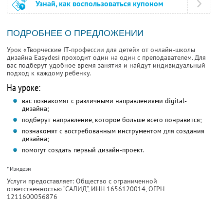
Узнай, как воспользоваться купоном
ПОДРОБНЕЕ О ПРЕДЛОЖЕНИИ
Урок «Творческие IT-профессии для детей» от онлайн-школы
дизайна Easydesi проходит один на один с преподавателем. Для
вас подберут удобное время занятия и найдут индивидуальный
подход к каждому ребенку.
На уроке:
вас познакомят с различными направлениями digital-
дизайна;
подберут направление, которое больше всего понравится;
познакомят с востребованным инструментом для создания
дизайна;
помогут создать первый дизайн-проект.
* Изидези
Услуги предоставляет: Общество с ограниченной
ответственностью “САЛИД”,
ИНН 1656120014
, ОГРН
1211600056876