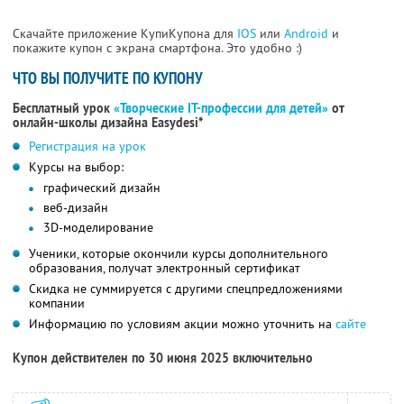
Скачайте приложение КупиКупона для
IOS
или
Android
и
покажите купон с экрана смартфона. Это удобно :)
ЧТО ВЫ ПОЛУЧИТЕ ПО КУПОНУ
Бесплатный урок
«Творческие IT-профессии для детей»
от
онлайн-школы дизайна Easydesi*
Регистрация на урок
Курсы на выбор:
графический дизайн
веб-дизайн
3D-моделирование
Ученики, которые окончили курсы дополнительного
образования, получат электронный сертификат
Скидка не суммируется с другими спецпредложениями
компании
Информацию по условиям акции можно уточнить на
сайте
Купон действителен по 30 июня 2025 включительно