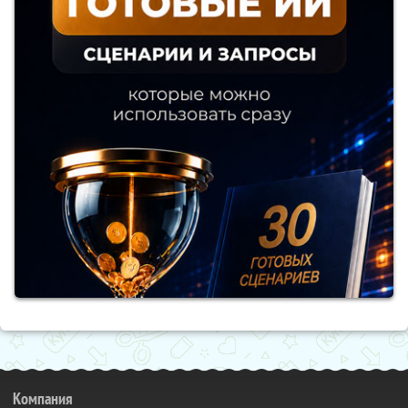
Компания