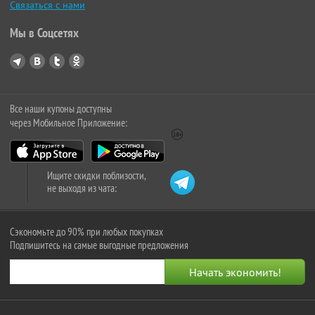
Связаться с нами
Мы в Соцсетях
Все наши купоны доступны
через Мобильное Приложение:
Ищите скидки поблизости,
не выходя из чата:
Сэкономьте до 90% при любых покупках
Подпишитесь на самые выгодные предложения