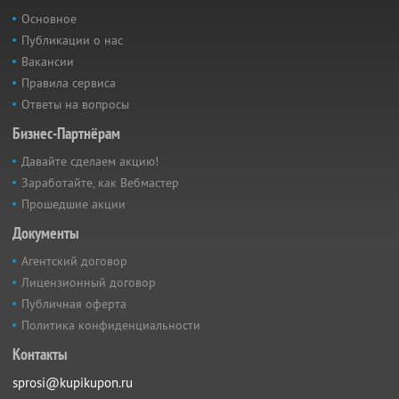
Основное
Публикации о нас
Вакансии
Правила сервиса
Ответы на вопросы
Бизнес-Партнёрам
Давайте сделаем акцию!
Заработайте, как Вебмастер
Прошедшие акции
Документы
Агентский договор
Лицензионный договор
Публичная оферта
Политика конфиденциальности
Контакты
sprosi@kupikupon.ru