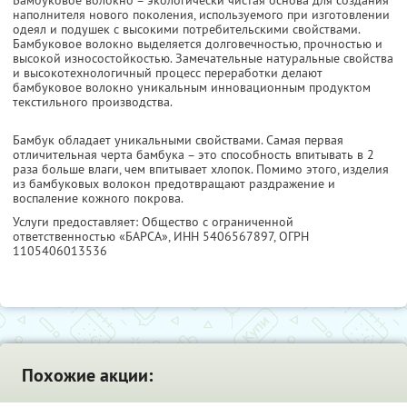
наполнителя нового поколения, используемого при изготовлении
одеял и подушек с высокими потребительскими свойствами.
Бамбуковое волокно выделяется долговечностью, прочностью и
высокой износостойкостью. Замечательные натуральные свойства
и высокотехнологичный процесс переработки делают
бамбуковое волокно уникальным инновационным продуктом
текстильного производства.
Бамбук обладает уникальными свойствами. Самая первая
отличительная черта бамбука – это способность впитывать в 2
раза больше влаги, чем впитывает хлопок. Помимо этого, изделия
из бамбуковых волокон предотвращают раздражение и
воспаление кожного покрова.
Услуги предоставляет: Общество с ограниченной
ответственностью «БАРСА»,
ИНН 5406567897
, ОГРН
1105406013536
Похожие акции: