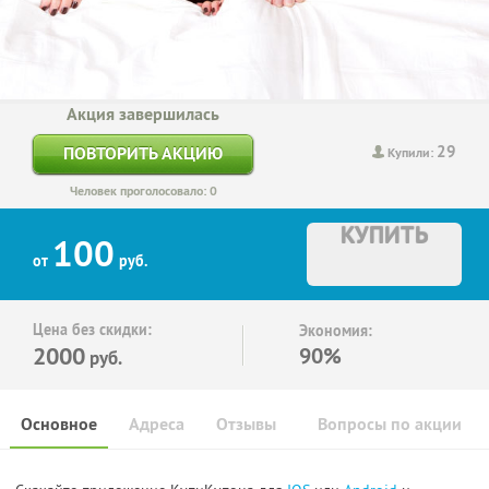
Акция завершилась
29
ПОВТОРИТЬ АКЦИЮ
Купили:
Человек проголосовало: 0
КУПИТЬ
100
от
руб.
Цена без скидки:
Экономия:
2000
90%
руб.
Основное
Адреса
Отзывы
Вопросы по акции