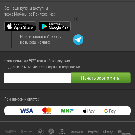
Все наши купоны доступны
через Мобильное Приложение:
Ищите скидки поблизости,
не выходя из чата:
Сэкономьте до 90% при любых покупках
Подпишитесь на самые выгодные предложения
Принимаем к оплате: