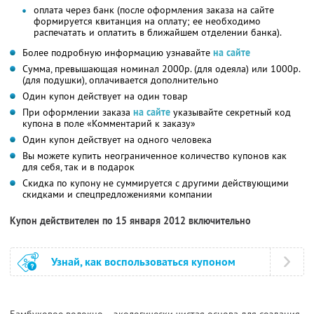
оплата через банк (после оформления заказа на сайте
формируется квитанция на оплату; ее необходимо
распечатать и оплатить в ближайшем отделении банка).
Более подробную информацию узнавайте
на сайте
Сумма, превышающая номинал 2000р. (для одеяла) или 1000р.
(для подушки), оплачивается дополнительно
Один купон действует на один товар
При оформлении заказа
на сайте
указывайте секретный код
купона в поле «Комментарий к заказу»
Один купон действует на одного человека
Вы можете купить неограниченное количество купонов как
для себя, так и в подарок
Скидка по купону не суммируется с другими действующими
скидками и спецпредложениями компании
Купон действителен по 15 января 2012 включительно
Узнай, как воспользоваться купоном
Бамбуковое волокно – экологически чистая основа для создания