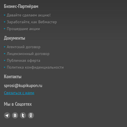
Бизнес-Партнёрам
Давайте сделаем акцию!
Заработайте, как Вебмастер
Прошедшие акции
Документы
Агентский договор
Лицензионный договор
Публичная оферта
Политика конфиденциальности
Контакты
sprosi@kupikupon.ru
Связаться с нами
Мы в Соцсетях