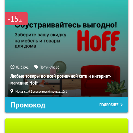
-15
%
02:33:40
Получили:
83
Любые товары во всей розничной сети и интернет-
магазине Hoff
Москва, 1-й Волоколамский проезд, 10с1
Промокод
ПОДРОБНЕЕ