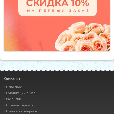
Компания
Основное
Публикации о нас
Вакансии
Правила сервиса
Ответы на вопросы