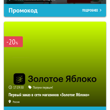
Промокод
ПОДРОБНЕЕ
-20
%
17:19:49
Получи первым!
Первый заказ в сети магазинов «Золотое Яблоко»
Россия