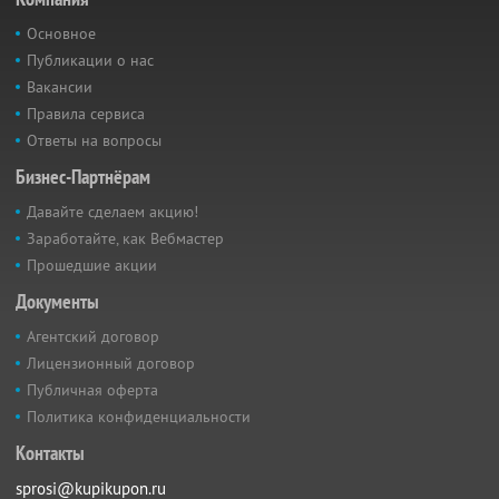
Основное
Публикации о нас
Вакансии
Правила сервиса
Ответы на вопросы
Бизнес-Партнёрам
Давайте сделаем акцию!
Заработайте, как Вебмастер
Прошедшие акции
Документы
Агентский договор
Лицензионный договор
Публичная оферта
Политика конфиденциальности
Контакты
sprosi@kupikupon.ru