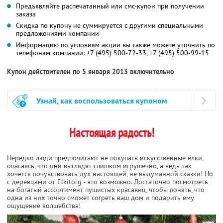
Предъявляйте распечатанный или смс-купон при получении
заказа
Скидка по купону не суммируется с другими специальными
предложениями компании
Информацию по условиям акции вы также можете уточнить по
телефонам компании:
+7 (495) 500-72-33,
+7 (495) 500-99-15
Купон действителен по 5 января 2013 включительно
Узнай, как воспользоваться купоном
Настоящая радость!
Нередко люди предпочитают не покупать искусственные ёлки,
опасаясь, что они выглядят слишком игрушечно, а ведь так
хочется почувствовать дух настоящей, не выдуманной сказки! Но
с деревцами от Elkitorg - это возможно. Достаточно посмотреть
на богатый ассортимент пушистых красавиц, чтобы понять, что
одна из них точно сможет согреть ваш дом и подарить ему
ощущение волшебства!