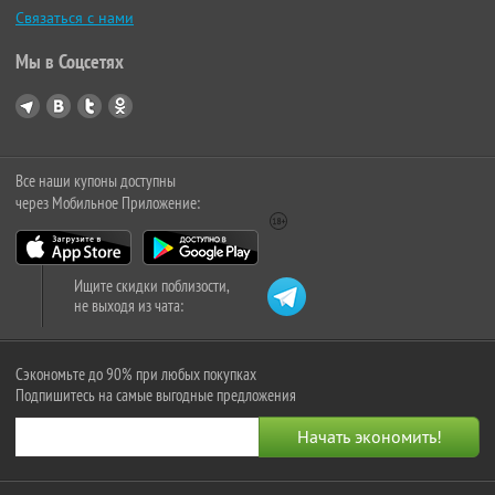
Связаться с нами
Мы в Соцсетях
Все наши купоны доступны
через Мобильное Приложение:
Ищите скидки поблизости,
не выходя из чата:
Сэкономьте до 90% при любых покупках
Подпишитесь на самые выгодные предложения