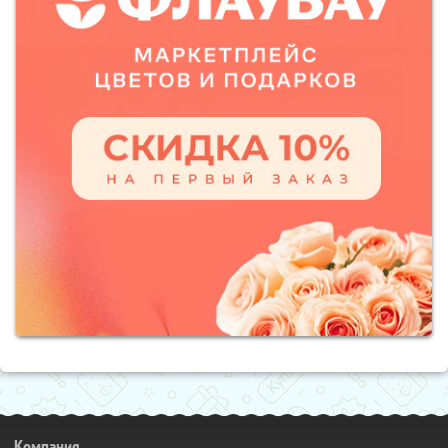
Компания