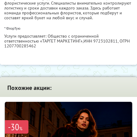
флористические услуги. Специалисты внимательно контролируют
логистику и сроки доставки каждого заказа. Здесь работает
команда профессиональных флористов, которые подберут и
составят яркий букет на любой вкус и случай.
* ФлорТую
Услуги предоставляет: Общество с ограниченной
ответственностью «ТАРГЕТ МАРКЕТИНГ»,
ИНН 9723102811
, ОГРН
1207700285462
Похожие акции:
-30
%