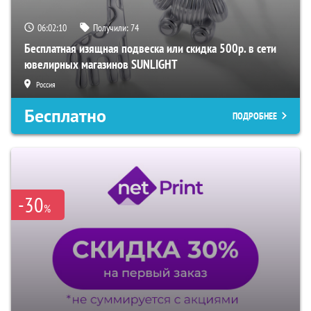
06:02:09
Получили:
74
Бесплатная изящная подвеска или скидка 500р. в сети
ювелирных магазинов SUNLIGHT
Россия
Бесплатно
ПОДРОБНЕЕ
-30
%