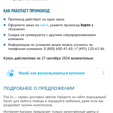
КАК РАБОТАЕТ ПРОМОКОД
Промокод действует на один заказ
Оформите заказ на
сайте
, укажите промокод
kupon
в
«Корзине»
Скидка не суммируется с другими спецпредложениями
компании
Информацию по условиям акции можно уточнить по
телефонам компании:
8 (800) 600-43-60,
+7 (495) 120-65-86
Купон действителен по 27 сентября 2024 включительно
Узнай, как воспользоваться купоном
ПОДРОБНЕЕ О ПРЕДЛОЖЕНИИ
Flor2u — сервис доставки цветов. Найдите на сайте подходящий
букет для любого повода и порадуйте любимых, даже если вас
разделяют тысячи километров.
Интернет-магазин предлагает только качественные цветы и