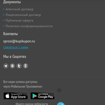
Документы
Агентский договор
Лицензионный договор
Публичная оферта
Политика конфиденциальности
Контакты
sprosi@kupikupon.ru
Связаться с нами
Мы в Соцсетях
Все наши купоны доступны
через Мобильное Приложение:
Ищите скидки поблизости,