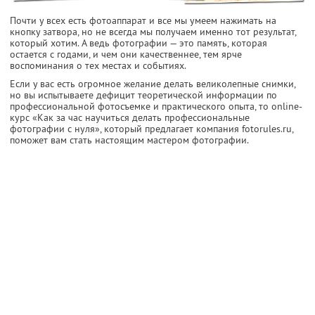
Почти у всех есть фотоаппарат и все мы умеем нажимать на
кнопку затвора, но не всегда мы получаем именно тот результат,
который хотим. А ведь фотографии — это память, которая
остается с годами, и чем они качественнее, тем ярче
воспоминания о тех местах и событиях.
Если у вас есть огромное желание делать великолепные снимки,
но вы испытываете дефицит теоретической информации по
профессиональной фотосъемке и практического опыта, то online-
курс «Как за час научиться делать профессиональные
фотографии с нуля», который предлагает компания fotorules.ru,
поможет вам стать настоящим мастером фотографии.