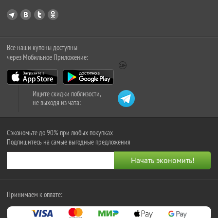
Все наши купоны доступны
через Мобильное Приложение:
Ищите скидки поблизости,
не выходя из чата:
Сэкономьте до 90% при любых покупках
Подпишитесь на самые выгодные предложения
Принимаем к оплате: