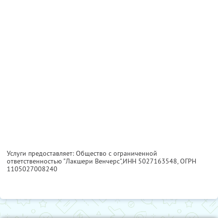
Услуги предоставляет: Общество с ограниченной
ответственностью "Лакшери Венчерс",
ИНН 5027163548
, ОГРН
1105027008240