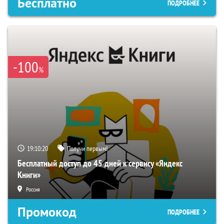
Бесплатно
ПОДРОБНЕЕ
-100
%
19:10:19
Получи первым!
Бесплатный доступ до 45 дней к сервису «Яндекс
Книги»
Россия
Промокод
ПОДРОБНЕЕ