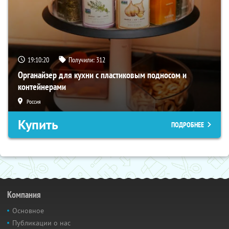
19:10:19
Получили:
312
Органайзер для кухни с пластиковым подносом и
контейнерами
Россия
Купить
ПОДРОБНЕЕ
Компания
Основное
Публикации о нас