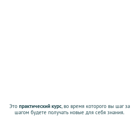
Это
практический курс
, во время которого вы шаг за
шагом будете получать новые для себя знания.