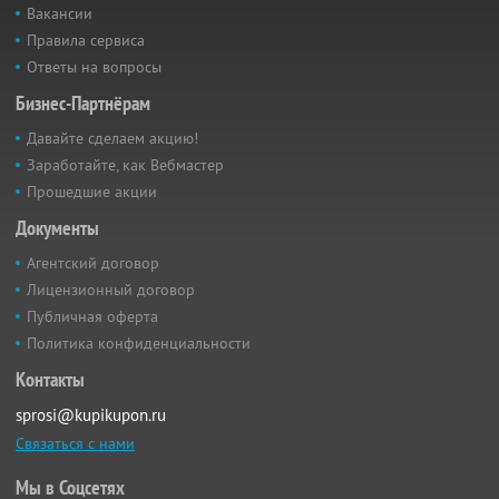
Вакансии
Правила сервиса
Ответы на вопросы
Бизнес-Партнёрам
Давайте сделаем акцию!
Заработайте, как Вебмастер
Прошедшие акции
Документы
Агентский договор
Лицензионный договор
Публичная оферта
Политика конфиденциальности
Контакты
sprosi@kupikupon.ru
Связаться с нами
Мы в Соцсетях