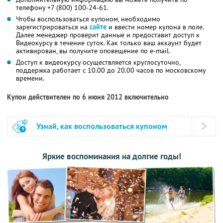
телефону +7 (800) 100-24-61.
Чтобы воспользоваться купоном, необходимо
зарегистрироваться на
сайте
и ввести номер купона в поле.
Далее менеджер проверит данные и предоставит доступ к
Видеокурсу в течение суток. Как только ваш аккаунт будет
активирован, вы получите оповещение по e-mail.
Доступ к видеокурсу осуществляется круглосуточно,
поддержка работает с 10.00 до 20.00 часов по московскому
времени.
Купон действителен по 6 июня 2012 включительно
Узнай, как воспользоваться купоном
Яркие воспоминания на долгие годы!