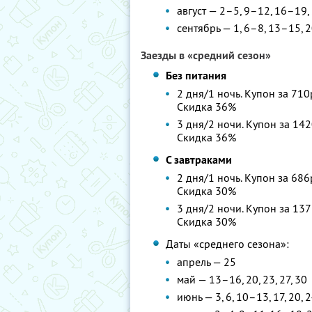
август — 2–5, 9–12, 16–19
сентябрь — 1, 6–8, 13–15,
Заезды в «средний сезон»
Без питания
2 дня/1 ночь. Купон за 710
Скидка 36%
3 дня/2 ночи. Купон за 142
Скидка 36%
С завтраками
2 дня/1 ночь. Купон за 686
Скидка 30%
3 дня/2 ночи. Купон за 137
Скидка 30%
Даты «среднего сезона»:
апрель — 25
май — 13–16, 20, 23, 27, 30
июнь — 3, 6, 10–13, 17, 20,