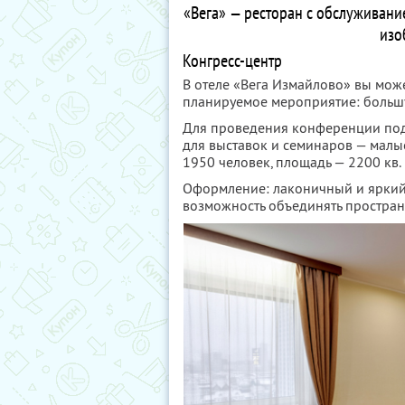
«Вега» — ресторан с обслуживани
изо
Конгресс-центр
В отеле «Вега Измайлово» вы мож
планируемое мероприятие: больш
Для проведения конференции под
для выставок и семинаров — малые
1950 человек, площадь — 2200 кв. 
Оформление: лаконичный и яркий 
возможность объединять простран