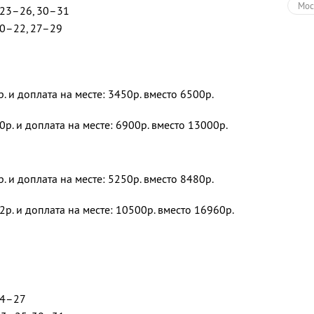
Мос
, 23–26, 30–31
 20–22, 27–29
р. и доплата на месте: 3450р. вместо 6500р.
0р. и доплата на месте: 6900р. вместо 13000р.
р. и доплата на месте: 5250р. вместо 8480р.
2р. и доплата на месте: 10500р. вместо 16960р.
 24–27