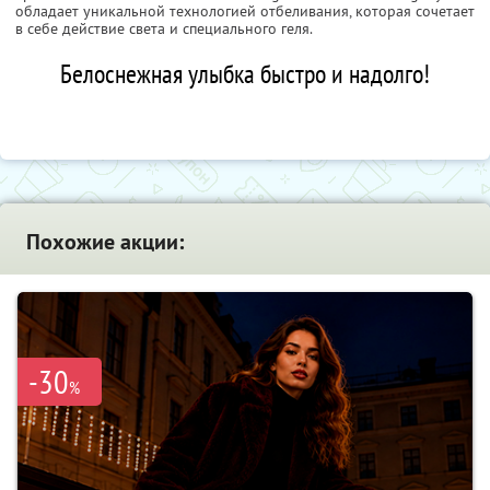
обладает уникальной технологией отбеливания, которая сочетает
в себе действие света и специального геля.
Белоснежная улыбка быстро и надолго!
Похожие акции:
-30
%