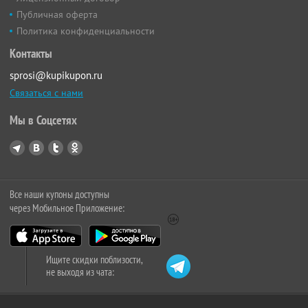
Публичная оферта
Политика конфиденциальности
Контакты
sprosi@kupikupon.ru
Связаться с нами
Мы в Соцсетях
Все наши купоны доступны
через Мобильное Приложение:
Ищите скидки поблизости,
не выходя из чата: