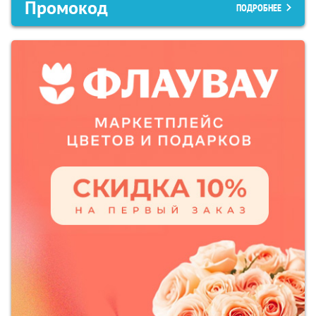
Промокод
ПОДРОБНЕЕ