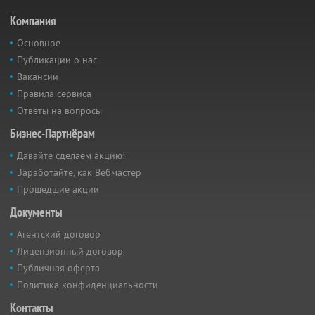
Компания
Основное
Публикации о нас
Вакансии
Правила сервиса
Ответы на вопросы
Бизнес-Партнёрам
Давайте сделаем акцию!
Заработайте, как Вебмастер
Прошедшие акции
Документы
Агентский договор
Лицензионный договор
Публичная оферта
Политика конфиденциальности
Контакты