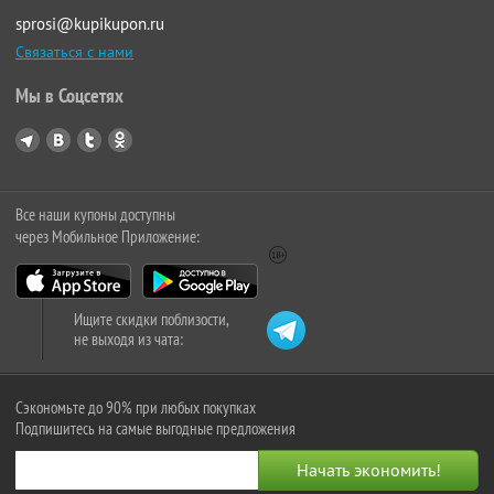
sprosi@kupikupon.ru
Связаться с нами
Мы в Соцсетях
Все наши купоны доступны
через Мобильное Приложение:
Ищите скидки поблизости,
не выходя из чата:
Сэкономьте до 90% при любых покупках
Подпишитесь на самые выгодные предложения