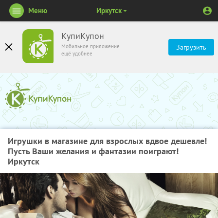
Меню
Иркутск
КупиКупон
Мобильное приложение
Загрузить
ещё удобнее
Игрушки в магазине для взрослых вдвое дешевле!
Пусть Ваши желания и фантазии поиграют!
Иркутск