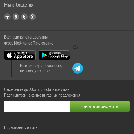
Мы в Соцсетях
Все наши купоны доступны
через Мобильное Приложение:
Ищите скидки поблизости,
не выходя из чата:
Сэкономьте до 90% при любых покупках
Подпишитесь на самые выгодные предложения
Принимаем к оплате: