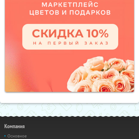
Компания
Основное