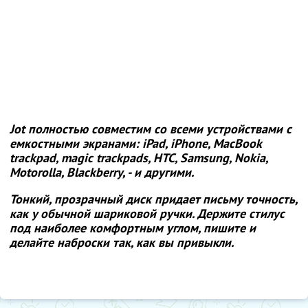
Jot полностью совместим со всеми устройствами с
емкостными экранами: iPad, iPhone, MacBook
trackpad, magic trackpads, HTC, Samsung, Nokia,
Motorolla, Blackberry, - и другими.
Тонкий, прозрачный диск придает письму точность,
как у обычной шариковой ручки. Держите стилус
под наиболее комфортным углом, пишите и
делайте наброски так, как вы привыкли.