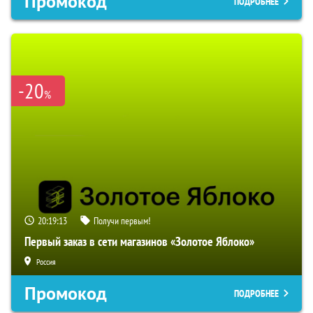
Промокод
ПОДРОБНЕЕ
-20
%
20:19:12
Получи первым!
Первый заказ в сети магазинов «Золотое Яблоко»
Россия
Промокод
ПОДРОБНЕЕ