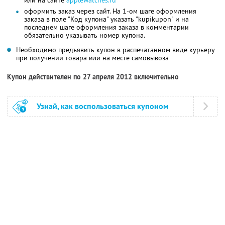
оформить заказ через сайт. На 1-ом шаге оформления
заказа в поле "Код купона" указать "kupikupon" и на
последнем шаге оформления заказа в комментарии
обязательно указывать номер купона.
Необходимо предъявить купон в распечатанном виде курьеру
при получении товара или на месте самовывоза
Купон действителен по 27 апреля 2012 включительно
Узнай, как воспользоваться купоном