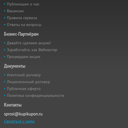
Публикации о нас
Вакансии
Правила сервиса
Ответы на вопросы
Бизнес-Партнёрам
Давайте сделаем акцию!
Заработайте, как Вебмастер
Прошедшие акции
Документы
Агентский договор
Лицензионный договор
Публичная оферта
Политика конфиденциальности
Контакты
sprosi@kupikupon.ru
Связаться с нами