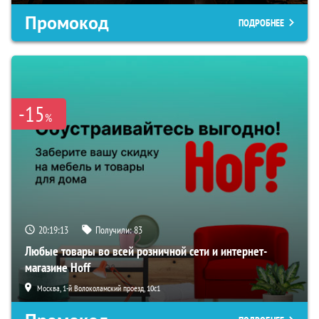
Промокод
ПОДРОБНЕЕ
-15
%
20:19:12
Получили:
83
Любые товары во всей розничной сети и интернет-
магазине Hoff
Москва, 1-й Волоколамский проезд, 10с1