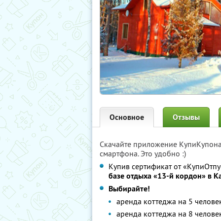
Основное
Отзывы
Скачайте приложение КупиКупон
смартфона. Это удобно :)
Купив сертификат от «КупиОтпу
базе отдыха «13-й кордон» в К
Выбирайте!
аренда коттеджа на 5 челове
аренда коттеджа на 8 челове