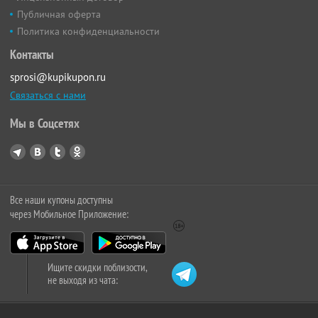
Публичная оферта
Политика конфиденциальности
Контакты
sprosi@kupikupon.ru
Связаться с нами
Мы в Соцсетях
Все наши купоны доступны
через Мобильное Приложение:
Ищите скидки поблизости,
не выходя из чата: