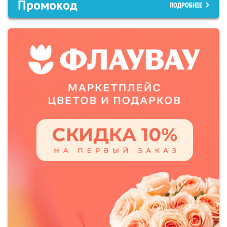
Промокод
ПОДРОБНЕЕ