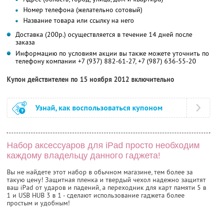
Номер телефона (желательно сотовый)
Название товара или ссылку на него
Доставка (200р.) осуществляется в течение 14 дней после
заказа
Информацию по условиям акции вы также можете уточнить по
телефону компании
+7 (937) 882-61-27, +7 (987) 636-55-20
Купон действителен по 15 ноября 2012 включительно
Узнай, как воспользоваться купоном
Набор аксессуаров для iPad просто необходим
каждому владельцу данного гаджета!
Вы не найдете этот набор в обычном магазине, тем более за
такую цену! Защитная пленка и твердый чехол надежно защитят
ваш iPad от ударов и падений, а переходник для карт памяти 5 в
1 и USB HUB 3 в 1 - сделают использование гаджета более
простым и удобным!