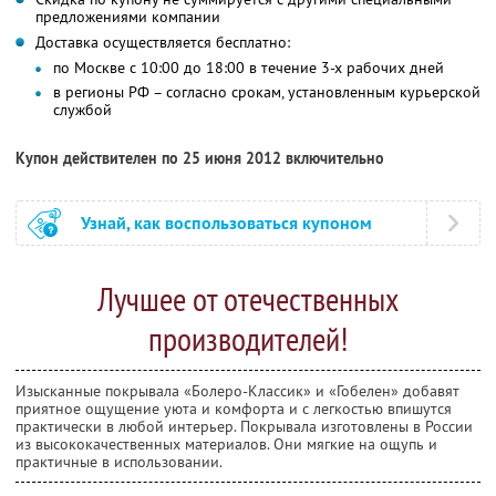
предложениями компании
Доставка осуществляется бесплатно:
по Москве с 10:00 до 18:00 в течение 3-х рабочих дней
в регионы РФ – согласно срокам, установленным курьерской
службой
Купон действителен по 25 июня 2012 включительно
Узнай, как воспользоваться купоном
Лучшее от отечественных
производителей!
Изысканные покрывала «Болеро-Классик» и «Гобелен» добавят
приятное ощущение уюта и комфорта и с легкостью впишутся
практически в любой интерьер. Покрывала изготовлены в России
из высококачественных материалов. Они мягкие на ощупь и
практичные в использовании.