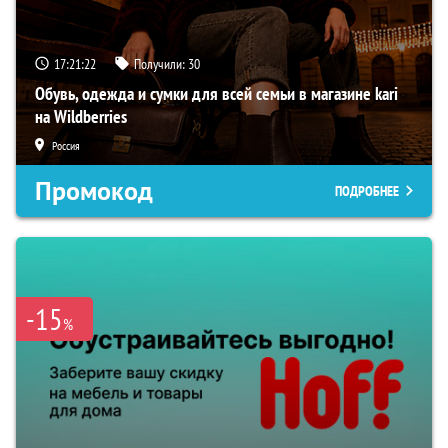
17:21:22
Получили:
30
Обувь, одежда и сумки для всей семьи в магазине kari
на Wildberries
Россия
Промокод
ПОДРОБНЕЕ
-15
%