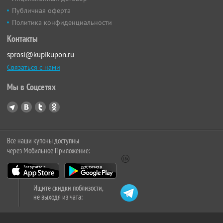
Публичная оферта
Политика конфиденциальности
Контакты
sprosi@kupikupon.ru
Связаться с нами
Мы в Соцсетях
Все наши купоны доступны
через Мобильное Приложение:
Ищите скидки поблизости,
не выходя из чата: