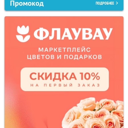
Промокод
ПОДРОБНЕЕ