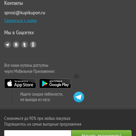
Контакты
sprosi@kupikupon.ru
Связаться с нами
Мы в Соцсетях
Все наши купоны доступны
через Мобильное Приложение:
Ищите скидки поблизости,
не выходя из чата:
Сэкономьте до 90% при любых покупках
Подпишитесь на самые выгодные предложения