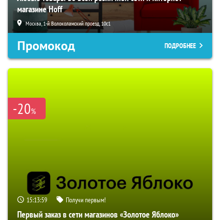
магазине Hoff
Москва, 1-й Волоколамский проезд, 10с1
Промокод
ПОДРОБНЕЕ
-20
%
15:13:58
Получи первым!
Первый заказ в сети магазинов «Золотое Яблоко»