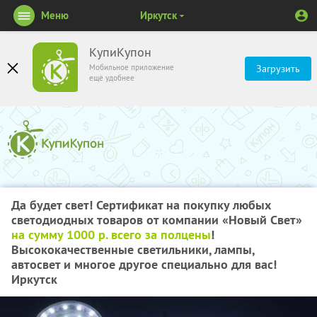
Меню
Иркутск
КупиКупон
Мобильное приложение
Загрузить
ещё удобнее
Да будет свет! Сертификат на покупку любых
светодиодных товаров от компании «Новый Свет»
на сумму 1000 р. всего за полцены
!
Высококачественные светильники, лампы,
автосвет и многое другое специально для вас!
Иркутск