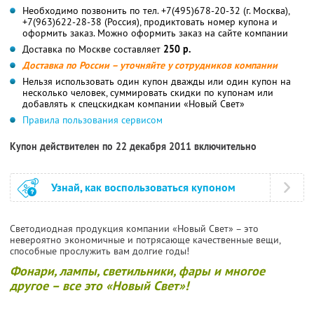
Необходимо позвонить по тел. +7(495)678-20-32 (г. Москва),
+7(963)622-28-38 (Россия), продиктовать номер купона и
оформить заказ. Можно оформить заказ на сайте компании
Доставка по Москве составляет
250 р.
Доставка по России – уточняйте у сотрудников компании
Нельзя использовать один купон дважды или один купон на
несколько человек, суммировать скидки по купонам или
добавлять к спецскидкам компании «Новый Свет»
Правила пользования сервисом
Купон действителен по 22 декабря 2011 включительно
Узнай, как воспользоваться купоном
Светодиодная продукция компании «Новый Свет» – это
невероятно экономичные и потрясающе качественные вещи,
способные прослужить вам долгие годы!
Фонари, лампы, светильники, фары и многое
другое – все это «Новый Свет»!