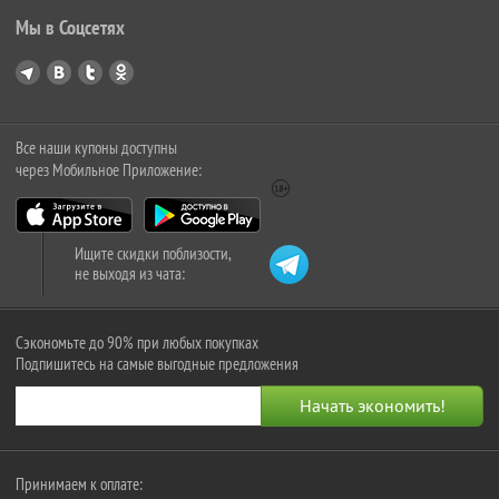
Мы в Соцсетях
Все наши купоны доступны
через Мобильное Приложение:
Ищите скидки поблизости,
не выходя из чата:
Сэкономьте до 90% при любых покупках
Подпишитесь на самые выгодные предложения
Принимаем к оплате: