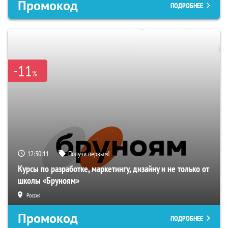
Промокод
ПОДРОБНЕЕ
-11
%
12:30:09
Получи первым!
Курсы по разработке, маркетингу, дизайну и не только от
школы «Бруноям»
Россия
Промокод
ПОДРОБНЕЕ