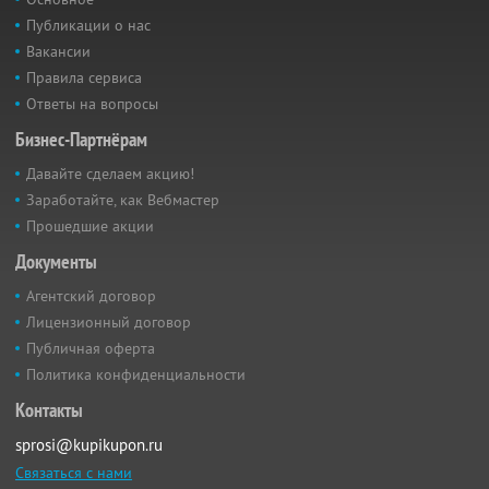
Публикации о нас
Вакансии
Правила сервиса
Ответы на вопросы
Бизнес-Партнёрам
Давайте сделаем акцию!
Заработайте, как Вебмастер
Прошедшие акции
Документы
Агентский договор
Лицензионный договор
Публичная оферта
Политика конфиденциальности
Контакты
sprosi@kupikupon.ru
Связаться с нами