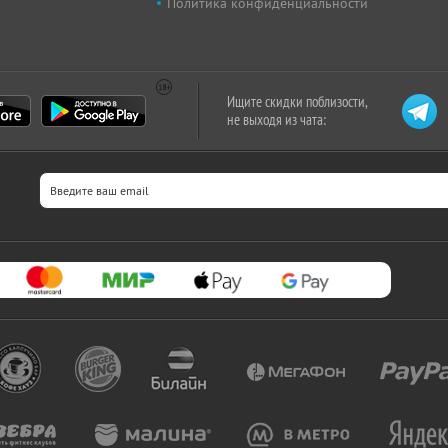
Политика конфиденциальности
Ищите скидки поблизости,
не выходя из чата: