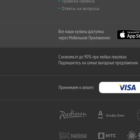
Правила сервиса
Ответы на вопросы
Все наши купоны доступны
через Мобильное Приложение:
Сэкономьте до 90% при любых покупках
Подпишитесь на самые выгодные предложения
Принимаем к оплате: