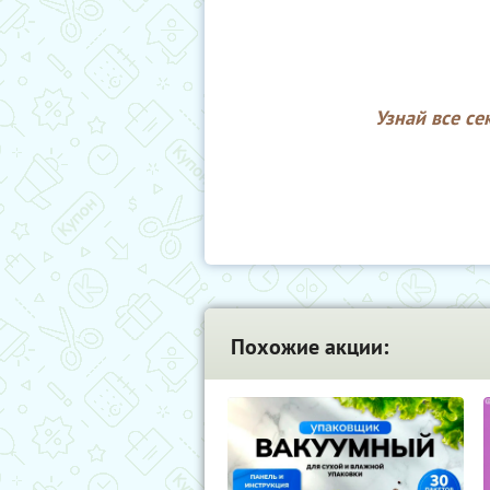
Узнай все с
Похожие акции: