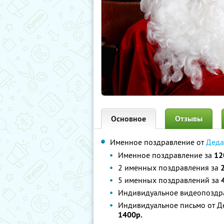
Основное
Отзывы
Именное поздравление от
Деда
Именное поздравление за
12
2 именных поздравления за
5 именных поздравлений за
Индивидуальное видеопоздр
Индивидуальное письмо от Д
1400р.