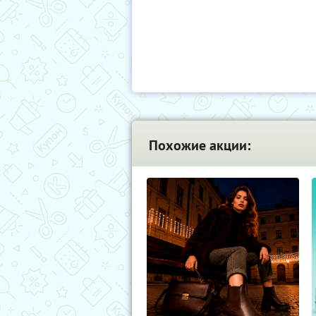
Похожие акции: