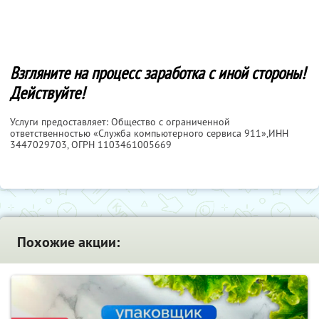
Взгляните на процесс заработка с иной стороны!
Действуйте!
Услуги предоставляет: Общество с ограниченной
ответственностью «Служба компьютерного сервиса 911»,
ИНН
3447029703
, ОГРН 1103461005669
Похожие акции: