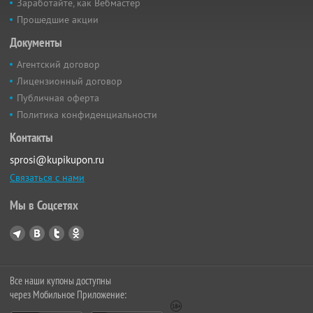
Заработайте, как Вебмастер
Прошедшие акции
Документы
Агентский договор
Лицензионный договор
Публичная оферта
Политика конфиденциальности
Контакты
sprosi@kupikupon.ru
Связаться с нами
Мы в Соцсетях
Все наши купоны доступны
через Мобильное Приложение: