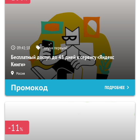
09:41:17
Получи первым!
Бесплатный доступ до 45 дней к сервису «Яндекс
Книги»
Россия
Промокод
ПОДРОБНЕЕ
-11
%