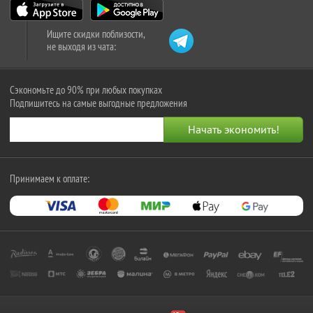
Ищите скидки поблизости,
не выходя из чата:
Сэкономьте до 90% при любых покупках
Подпишитесь на самые выгодные предложения
Принимаем к оплате: