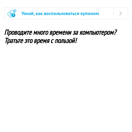
Узнай, как воспользоваться купоном
Проводите много времени за компьютером?
Тратьте это время с пользой!