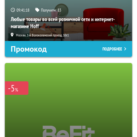
09:41:17
Получили:
83
Любые товары во всей розничной сети и интернет-
магазине Hoff
Москва, 1-й Волоколамский проезд, 10с1
Промокод
ПОДРОБНЕЕ
-5
%