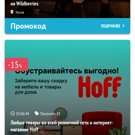
на Wildberries
Россия
Промокод
ПОДРОБНЕЕ
-15
%
02:06:43
Получили:
83
Любые товары во всей розничной сети и интернет-
магазине Hoff