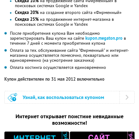
Скидка 10%
на продвижение сайта «Фирменный» в
поисковых системах Google и Yandex
Скидка 20%
на создание второго сайта «Фирменный»
Скидка 25%
на продвижение интернет-магазина в
поисковых системах Google и Yandex
После приобретения купона Вам необходимо
зарегистрировать Ваш купон на сайте
kupon.megaton.pro
в
течении 7 дней с момента приобретения купона
Оплата за тех. обслуживание сайта "Фирменный" и интернет-
магазина осуществляется помесячно, поквартально или
единовременно (на усмотрение заказчика)
Оплата хостинга осуществляется единовременно
Купон действителен по 31 мая 2012 включительно
Узнай, как воспользоваться купоном
Интернет открывает поистине невиданные
возможности!