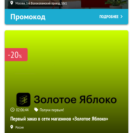
Москва, 1-й Волоколамский проезд, 10с1
Промокод
ПОДРОБНЕЕ
-20
%
02:06:43
Получи первым!
Первый заказ в сети магазинов «Золотое Яблоко»
Россия