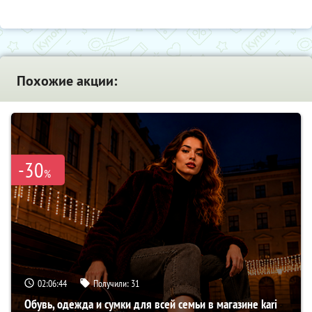
Похожие акции:
-30
%
02:06:43
Получили:
31
Обувь, одежда и сумки для всей семьи в магазине kari