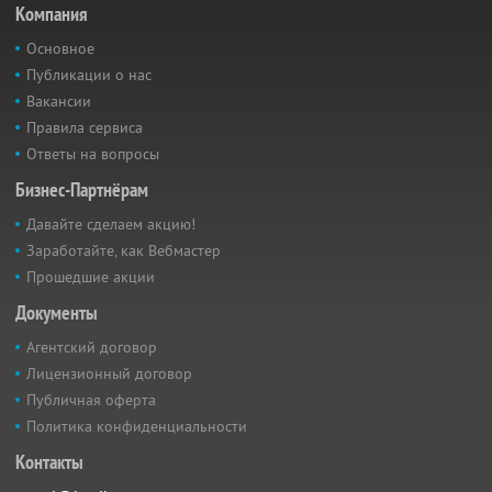
Компания
Основное
Публикации о нас
Вакансии
Правила сервиса
Ответы на вопросы
Бизнес-Партнёрам
Давайте сделаем акцию!
Заработайте, как Вебмастер
Прошедшие акции
Документы
Агентский договор
Лицензионный договор
Публичная оферта
Политика конфиденциальности
Контакты