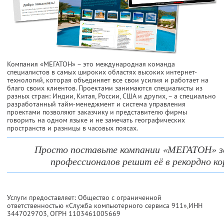
Компания «МЕГАТОН» – это международная команда
специалистов в самых широких областях высоких интернет-
технологий, которая объединяет все свои усилия и работает на
благо своих клиентов. Проектами занимаются специалисты из
разных стран: Индии, Китая, России, США и других, – а специально
разработанный тайм-менеджмент и система управления
проектами позволяют заказчику и представителю фирмы
говорить на одном языке и не замечать географических
пространств и разницы в часовых поясах.
Просто поставьте компании «МЕГАТОН» за
профессионалов решит её в рекордно ко
Услуги предоставляет: Общество с ограниченной
ответственностью «Служба компьютерного сервиса 911»,
ИНН
3447029703
, ОГРН 1103461005669