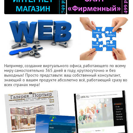
Например, создание виртуального офиса, работающего по всему
миру самостоятельно 365 дней в году, круглосуточно и без
выходных! Просто представьте: ваш собственный консультант,
знающий о вашем продукте абсолютно всё, работающий сразу во
всех странах мира!