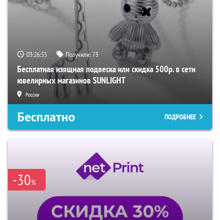
03:26:54
Получили:
73
Бесплатная изящная подвеска или скидка 500р. в сети
ювелирных магазинов SUNLIGHT
Россия
Бесплатно
ПОДРОБНЕЕ
-30
%