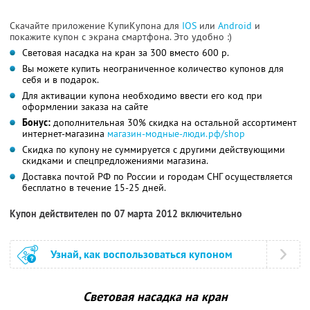
Скачайте приложение КупиКупона для
IOS
или
Android
и
покажите купон с экрана смартфона. Это удобно :)
Световая насадка на кран за 300 вместо 600 р.
Вы можете купить неограниченное количество купонов для
себя и в подарок.
Для активации купона необходимо ввести его код при
оформлении заказа на сайте
Бонус:
дополнительная 30% скидка на остальной ассортимент
интернет-магазина
магазин-модные-люди.рф/shop
Скидка по купону не суммируется с другими действующими
скидками и спецпредложениями магазина.
Доставка почтой РФ по России и городам СНГ осуществляется
бесплатно в течение 15-25 дней.
Купон действителен по 07 марта 2012 включительно
Узнай, как воспользоваться купоном
Световая насадка на кран