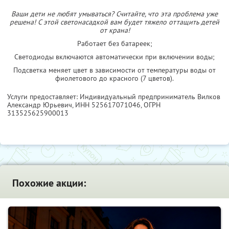
Ваши дети не любят умываться? Считайте, что эта проблема уже
решена! С этой светонасадкой вам будет тяжело оттащить детей
от крана!
Работает без батареек;
Светодиоды включаются автоматически при включении воды;
Подсветка меняет цвет в зависимости от температуры воды от
фиолетового до красного (7 цветов).
Услуги предоставляет: Индивидуальный предприниматель Вилков
Александр Юрьевич,
ИНН 525617071046
, ОГРН
313525625900013
Похожие акции: