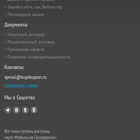
Заработайте, как Вебмастер
Прошедшие акции
Документы
Агентский договор
Лицензионный договор
Публичная оферта
Политика конфиденциальности
Контакты
sprosi@kupikupon.ru
Связаться с нами
Мы в Соцсетях
Все наши купоны доступны
через Мобильное Приложение: