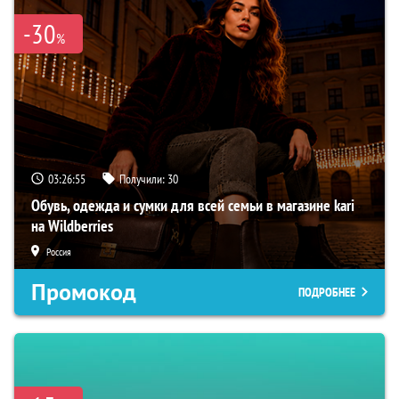
-30
%
03:26:54
Получили:
30
Обувь, одежда и сумки для всей семьи в магазине kari
на Wildberries
Россия
Промокод
ПОДРОБНЕЕ