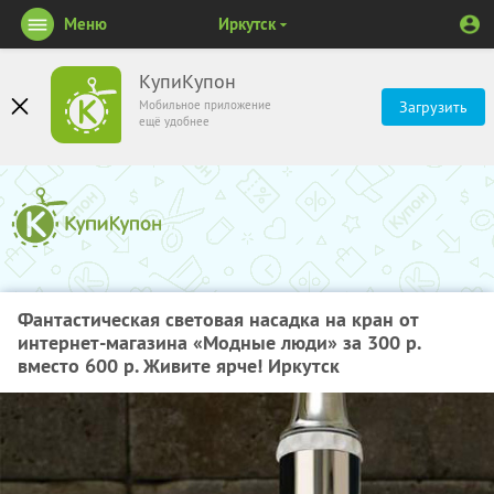
Меню
Иркутск
КупиКупон
Мобильное приложение
Загрузить
ещё удобнее
Фантастическая световая насадка на кран от
интернет-магазина «Модные люди» за 300 р.
вместо 600 р. Живите ярче! Иркутск