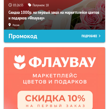
03:26:54
Получили:
18
Скидка 1000р. на первый заказ на маркетплейсе цветов
и подарков «Флаувау»
Россия
Промокод
ПОДРОБНЕЕ