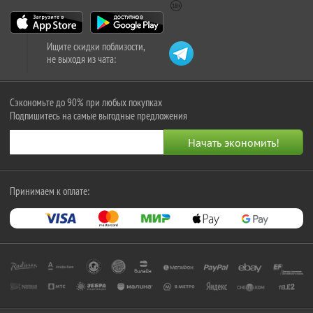
Ищите скидки поблизости,
не выходя из чата:
Сэкономьте до 90% при любых покупках
Подпишитесь на самые выгодные предложения
Принимаем к оплате: