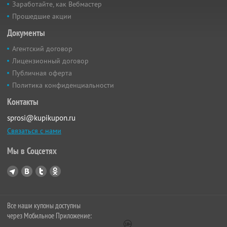
Заработайте, как Вебмастер
Прошедшие акции
Документы
Агентский договор
Лицензионный договор
Публичная оферта
Политика конфиденциальности
Контакты
sprosi@kupikupon.ru
Связаться с нами
Мы в Соцсетях
Все наши купоны доступны
через Мобильное Приложение: