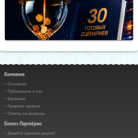
Компания
Основное
Публикации о нас
Вакансии
Правила сервиса
Ответы на вопросы
Бизнес-Партнёрам
Давайте сделаем акцию!