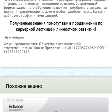
и предлагает клиентам постоянное развитие. Современный
формат удаленного обучения позволяет приобретать актуальные
знания и практические навыки в любом удобном месте. Вы сами
выбираете график и темп занятий.
Полученные знания помогут вам в продвижении по
карьерной лестнице и личностном развитии!
* Нью Майндсет
Услуги предоставляет: Общество с ограниченной
ответственностью "Новые Предложения",
ИНН 7708776989
, ОГРН
1127747200118
Похожие акции: