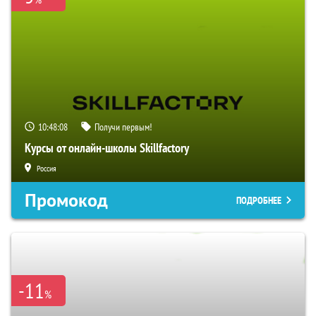
10:48:07
Получи первым!
Курсы от онлайн-школы Skillfactory
Россия
Промокод
ПОДРОБНЕЕ
-11
%