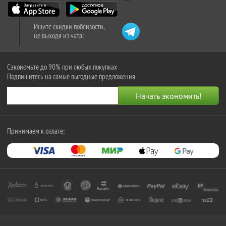
Ищите скидки поблизости,
не выходя из чата:
Сэкономьте до 90% при любых покупках
Подпишитесь на самые выгодные предложения
Принимаем к оплате: