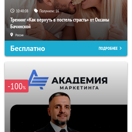
10:48:07
Получили:
16
Тренинг «Как вернуть в постель страсть» от Оксаны
Бачинской
Россия
Бесплатно
ПОДРОБНЕЕ
-100
%