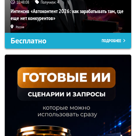
10:48:07
Получили:
4
Интенсив «Автоконтент 2026: как зарабатывать там, где
еще нет конкурентов»
Россия
Бесплатно
ПОДРОБНЕЕ