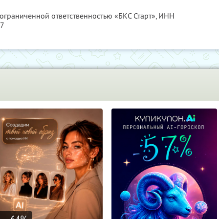
 ограниченной ответственностью «БКС Старт»,
ИНН
37