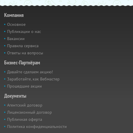
Компания
Основное
Публикации о нас
Вакансии
Правила сервиса
Ответы на вопросы
Бизнес-Партнёрам
Давайте сделаем акцию!
Заработайте, как Вебмастер
Прошедшие акции
Документы
Агентский договор
Лицензионный договор
Публичная оферта
Политика конфиденциальности