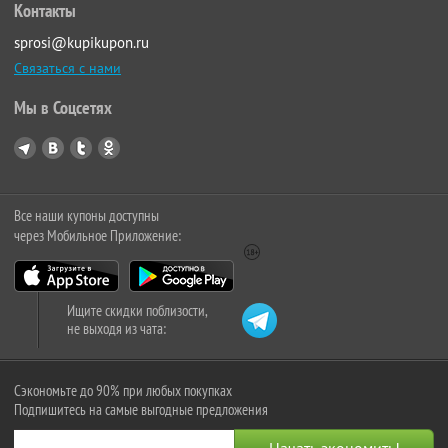
Контакты
sprosi@kupikupon.ru
Связаться с нами
Мы в Соцсетях
Все наши купоны доступны
через Мобильное Приложение:
Ищите скидки поблизости,
не выходя из чата:
Сэкономьте до 90% при любых покупках
Подпишитесь на самые выгодные предложения