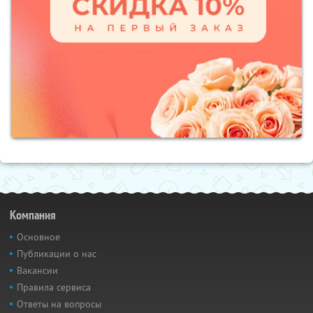
Компания
Основное
Публикации о нас
Вакансии
Правила сервиса
Ответы на вопросы