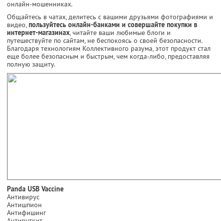
онлайн-мошенниках.
Общайтесь в чатах, делитесь с вашими друзьями фотографиями и
видео,
пользуйтесь онлайн-банками и совершайте покупки в
интернет-магазинах
, читайте ваши любимые блоги и
путешествуйте по сайтам, не беспокоясь о своей безопасности.
Благодаря технологиям Коллективного разума, этот продукт стал
еще более безопасным и быстрым, чем когда-либо, предоставляя
полную защиту.
Panda USB Vaccine
Антивирус
Антишпион
Антифишинг
Антируткит