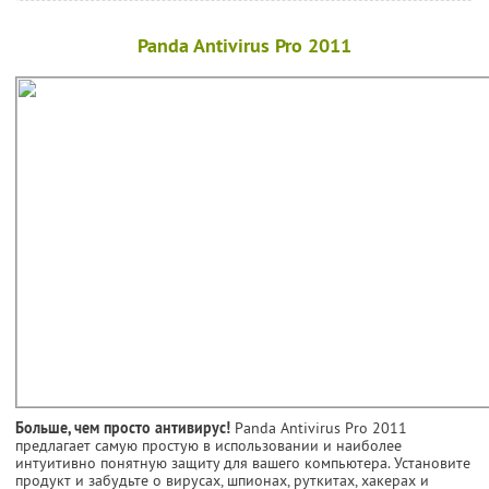
Panda Antivirus Pro 2011
Больше, чем просто антивирус!
Panda Antivirus Pro 2011
предлагает самую простую в использовании и наиболее
интуитивно понятную защиту для вашего компьютера. Установите
продукт и забудьте о вирусах, шпионах, руткитах, хакерах и