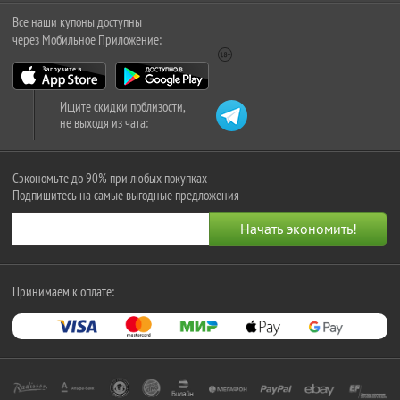
Все наши купоны доступны
через Мобильное Приложение:
Ищите скидки поблизости,
не выходя из чата:
Сэкономьте до 90% при любых покупках
Подпишитесь на самые выгодные предложения
Принимаем к оплате: