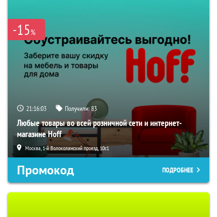
-15
%
21:16:02
Получили:
83
Любые товары во всей розничной сети и интернет-
магазине Hoff
Москва, 1-й Волоколамский проезд, 10с1
Промокод
ПОДРОБНЕЕ