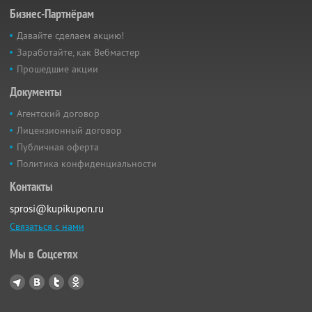
Бизнес-Партнёрам
Давайте сделаем акцию!
Заработайте, как Вебмастер
Прошедшие акции
Документы
Агентский договор
Лицензионный договор
Публичная оферта
Политика конфиденциальности
Контакты
sprosi@kupikupon.ru
Связаться с нами
Мы в Соцсетях