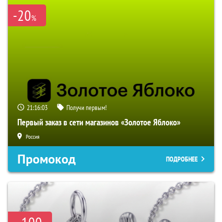
-20
%
21:16:02
Получи первым!
Первый заказ в сети магазинов «Золотое Яблоко»
Россия
Промокод
ПОДРОБНЕЕ