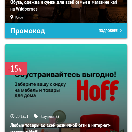
Обувь, одежда и сумки для всей семьи в магазине kari
на Wildberries
Россия
Промокод
ПОДРОБНЕЕ
-15
%
20:13:20
Получили:
83
Любые товары во всей розничной сети и интернет-
магазине Hoff