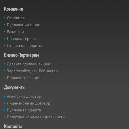
Компания
Основное
Публикации о нас
Вакансии
Правила сервиса
Ответы на вопросы
Бизнес-Партнёрам
Давайте сделаем акцию!
Заработайте, как Вебмастер
Прошедшие акции
Документы
Агентский договор
Лицензионный договор
Публичная оферта
Политика конфиденциальности
Контакты