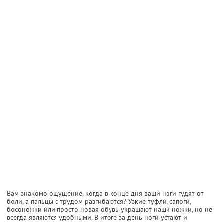
Вам знакомо ощущение, когда в конце дня ваши ноги гудят от
боли, а пальцы с трудом разгибаются? Узкие туфли, сапоги,
босоножки или просто новая обувь украшают наши ножки, но не
всегда являются удобными. В итоге за день ноги устают и