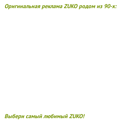
Оригинальная реклама ZUKO родом из 90-х:
Выбери самый любимый ZUKO!