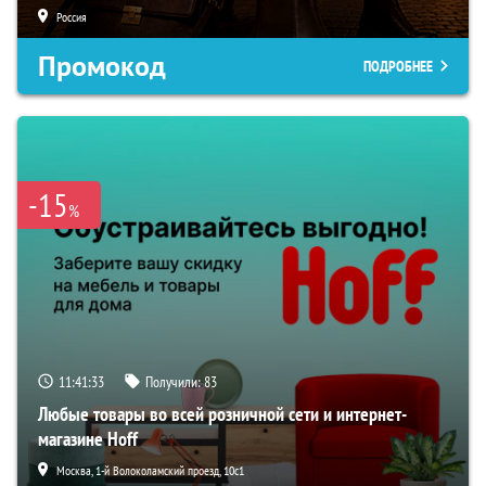
Россия
Промокод
ПОДРОБНЕЕ
-15
%
11:41:32
Получили:
83
Любые товары во всей розничной сети и интернет-
магазине Hoff
Москва, 1-й Волоколамский проезд, 10с1