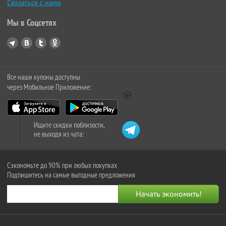
Связаться с нами
Мы в Соцсетях
Все наши купоны доступны
через Мобильное Приложение:
Ищите скидки поблизости,
не выходя из чата:
Сэкономьте до 90% при любых покупках
Подпишитесь на самые выгодные предложения