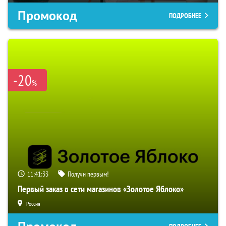
Промокод
ПОДРОБНЕЕ
-20
%
11:41:32
Получи первым!
Первый заказ в сети магазинов «Золотое Яблоко»
Россия