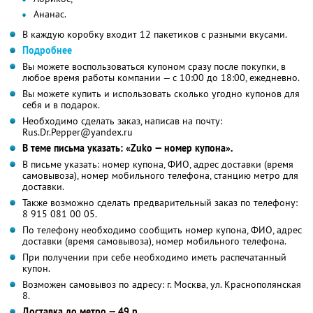
Ананас.
В каждую коробку входит 12 пакетиков с разными вкусами.
Подробнее
Вы можете воспользоваться купоном сразу после покупки, в
любое время работы компании — с 10:00 до 18:00, ежедневно.
Вы можете купить и использовать сколько угодно купонов для
себя и в подарок.
Необходимо сделать заказ, написав на почту:
Rus.Dr.Pepper@yandex.ru
В теме письма указать: «Zuko — номер купона».
В письме указать: номер купона, ФИО, адрес доставки (время
самовывоза), номер мобильного телефона, станцию метро для
доставки.
Также возможно сделать предварительный заказ по телефону:
8 915 081 00 05.
По телефону необходимо сообщить номер купона, ФИО, адрес
доставки (время самовывоза), номер мобильного телефона.
При получении при себе необходимо иметь распечатанный
купон.
Возможен самовывоз по адресу: г. Москва, ул. Краснополянская
8.
Доставка до метро — 49 р.