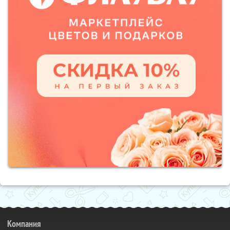
Компания