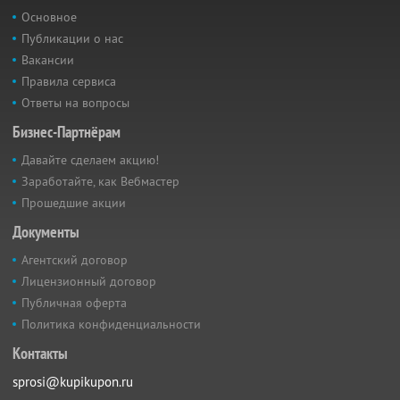
Основное
Публикации о нас
Вакансии
Правила сервиса
Ответы на вопросы
Бизнес-Партнёрам
Давайте сделаем акцию!
Заработайте, как Вебмастер
Прошедшие акции
Документы
Агентский договор
Лицензионный договор
Публичная оферта
Политика конфиденциальности
Контакты
sprosi@kupikupon.ru