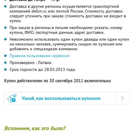
Доставка в другие регионы осуществляется транспортной
компанией dellin.ru или почтой России. Стоимость доставки
следует уточнить при заказе, стоимость доставки не входит в
купон.
При заказе в регионы в письме необходимо указать: номер
купона, ФИО, паспортные данные, адрес доставки.
Невозможно использовать один купон дважды или один купон
на несколько человек, суммировать скидки по купонам или
добавлять к спецскидкам компании.
Правила пользования сервисом
Произведено : Латвия.
Срок годности до 28.03.2013 года.
Купон действителен по 30 сентября 2011 включительно
Узнай, как воспользоваться купоном
Вспомним, как это было?