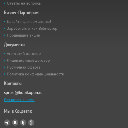
Ответы на вопросы
Бизнес-Партнёрам
Давайте сделаем акцию!
Заработайте, как Вебмастер
Прошедшие акции
Документы
Агентский договор
Лицензионный договор
Публичная оферта
Политика конфиденциальности
Контакты
sprosi@kupikupon.ru
Связаться с нами
Мы в Соцсетях