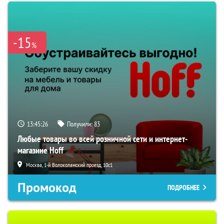
-15
%
13:45:25
Получили:
83
Любые товары во всей розничной сети и интернет-
магазине Hoff
Москва, 1-й Волоколамский проезд, 10с1
Промокод
ПОДРОБНЕЕ