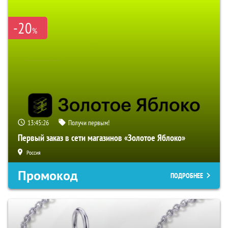
-20
%
13:45:25
Получи первым!
Первый заказ в сети магазинов «Золотое Яблоко»
Россия
Промокод
ПОДРОБНЕЕ