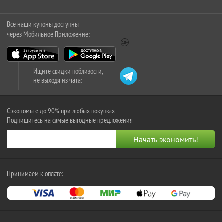
Все наши купоны доступны
через Мобильное Приложение:
Ищите скидки поблизости,
не выходя из чата:
Сэкономьте до 90% при любых покупках
Подпишитесь на самые выгодные предложения
Принимаем к оплате: