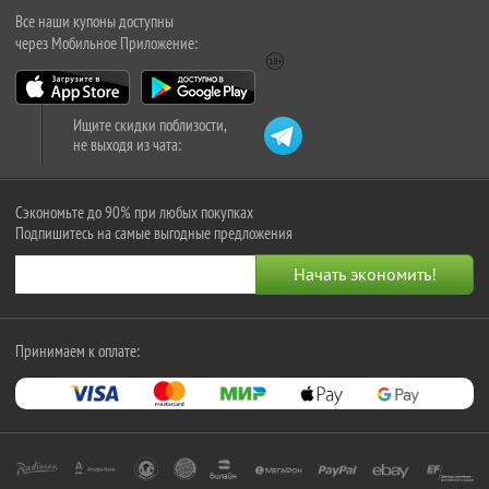
Все наши купоны доступны
через Мобильное Приложение:
Ищите скидки поблизости,
не выходя из чата:
Сэкономьте до 90% при любых покупках
Подпишитесь на самые выгодные предложения
Принимаем к оплате: