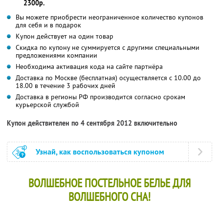
2300р.
Вы можете приобрести неограниченное количество купонов
для себя и в подарок
Купон действует на один товар
Скидка по купону не суммируется с другими специальными
предложениями компании
Необходима активация кода на сайте партнёра
Доставка по Москве (бесплатная) осуществляется с 10.00 до
18.00 в течение 3 рабочих дней
Доставка в регионы РФ производится согласно срокам
курьерской службой
Купон действителен по 4 сентября 2012 включительно
Узнай, как воспользоваться купоном
ВОЛШЕБНОЕ ПОСТЕЛЬНОЕ БЕЛЬЕ ДЛЯ
ВОЛШЕБНОГО СНА!