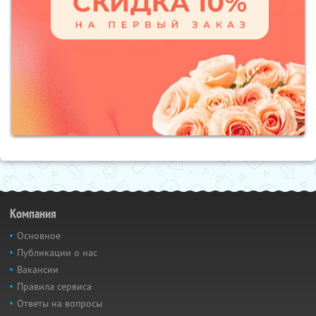
Компания
Основное
Публикации о нас
Вакансии
Правила сервиса
Ответы на вопросы