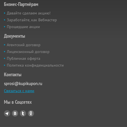
Бизнес-Партнёрам
Давайте сделаем акцию!
Заработайте, как Вебмастер
Прошедшие акции
Документы
Агентский договор
Лицензионный договор
Публичная оферта
Политика конфиденциальности
Контакты
sprosi@kupikupon.ru
Связаться с нами
Мы в Соцсетях