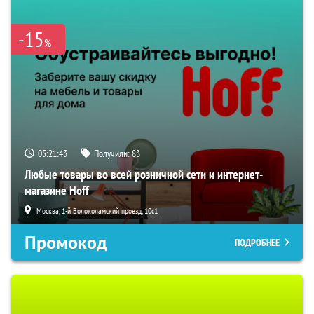
-15
%
05:21:42
Получили:
83
Любые товары во всей розничной сети и интернет-
магазине Hoff
Москва, 1-й Волоколамский проезд, 10с1
Промокод
ПОДРОБНЕЕ