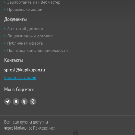
Заработайте, как Вебмастер
Прошедшие акции
Документы
Агентский договор
Лицензионный договор
Публичная оферта
Политика конфиденциальности
Контакты
sprosi@kupikupon.ru
Связаться с нами
Мы в Соцсетях
Все наши купоны доступны
через Мобильное Приложение: