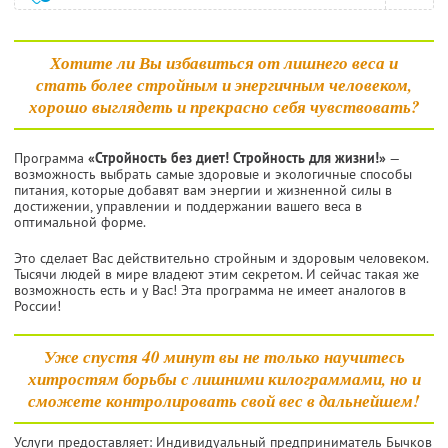
Хотите ли Вы избавиться от лишнего веса и
стать более стройным и энергичным человеком,
хорошо выглядеть и прекрасно себя чувствовать?
Программа
«Стройность без диет! Стройность для жизни!»
—
возможность выбрать самые здоровые и экологичные способы
питания, которые добавят вам энергии и жизненной силы в
достижении, управлении и поддержании вашего веса в
оптимальной форме.
Это сделает Вас действительно стройным и здоровым человеком.
Тысячи людей в мире владеют этим секретом. И сейчас такая же
возможность есть и у Вас! Эта программа не имеет аналогов в
России!
Уже спустя 40 минут вы не только научитесь
хитростям борьбы с лишними килограммами, но и
сможете контролировать свой вес в дальнейшем!
Услуги предоставляет: Индивидуальный предприниматель Бычков