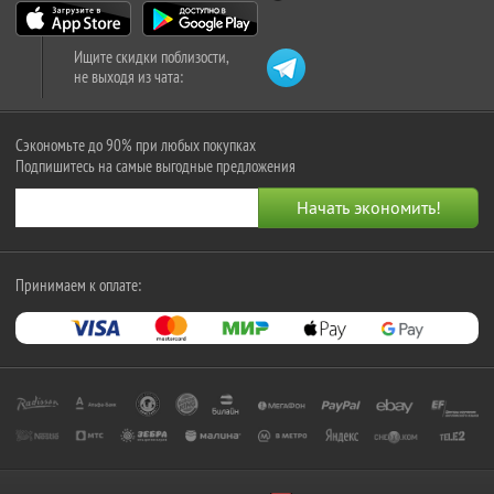
Ищите скидки поблизости,
не выходя из чата:
Сэкономьте до 90% при любых покупках
Подпишитесь на самые выгодные предложения
Принимаем к оплате: