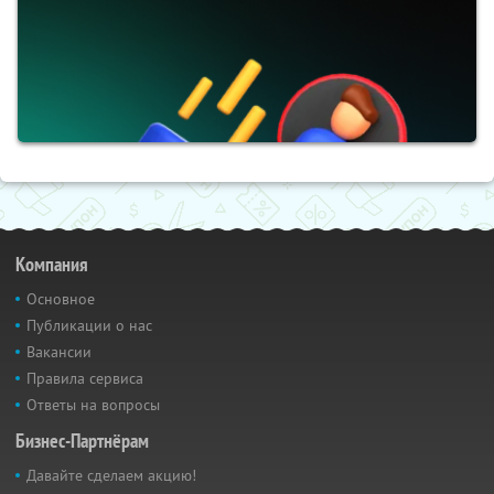
Компания
Основное
Публикации о нас
Вакансии
Правила сервиса
Ответы на вопросы
Бизнес-Партнёрам
Давайте сделаем акцию!