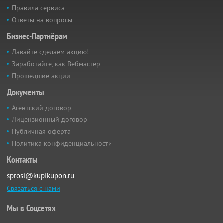
Правила сервиса
Ответы на вопросы
Бизнес-Партнёрам
Давайте сделаем акцию!
Заработайте, как Вебмастер
Прошедшие акции
Документы
Агентский договор
Лицензионный договор
Публичная оферта
Политика конфиденциальности
Контакты
sprosi@kupikupon.ru
Связаться с нами
Мы в Соцсетях