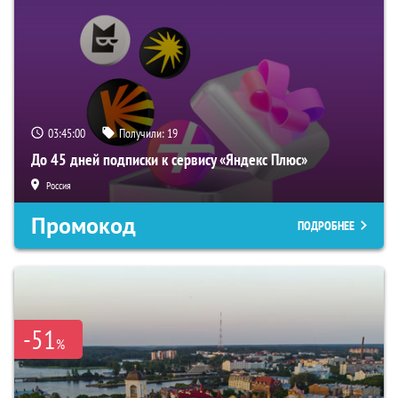
03:44:59
Получили:
19
До 45 дней подписки к сервису «Яндекс Плюс»
Россия
Промокод
ПОДРОБНЕЕ
-51
%