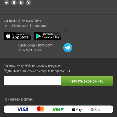
Все наши купоны доступны
через Мобильное Приложение:
Ищите скидки поблизости,
не выходя из чата:
Сэкономьте до 90% при любых покупках
Подпишитесь на самые выгодные предложения
Принимаем к оплате: