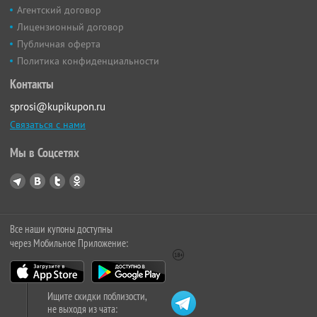
Агентский договор
Лицензионный договор
Публичная оферта
Политика конфиденциальности
Контакты
sprosi@kupikupon.ru
Связаться с нами
Мы в Соцсетях
Все наши купоны доступны
через Мобильное Приложение:
Ищите скидки поблизости,
не выходя из чата: