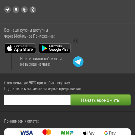
Все наши купоны доступны
через Мобильное Приложение:
Ищите скидки поблизости,
не выходя из чата:
Сэкономьте до 90% при любых покупках
Подпишитесь на самые выгодные предложения
Принимаем к оплате: