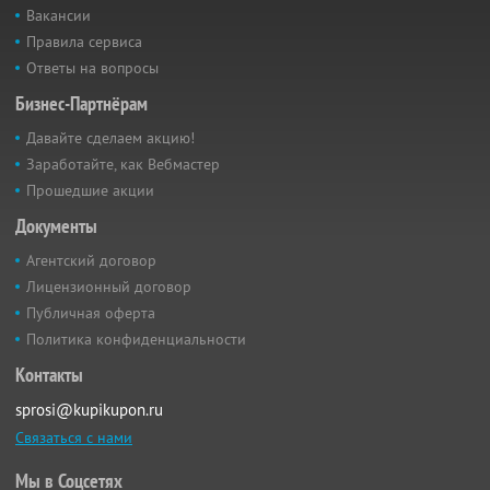
Вакансии
Правила сервиса
Ответы на вопросы
Бизнес-Партнёрам
Давайте сделаем акцию!
Заработайте, как Вебмастер
Прошедшие акции
Документы
Агентский договор
Лицензионный договор
Публичная оферта
Политика конфиденциальности
Контакты
sprosi@kupikupon.ru
Связаться с нами
Мы в Соцсетях