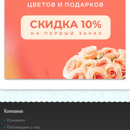
Компания
Основное
Публикации о нас