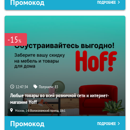
Промокод
ПОДРОБНЕЕ
-15
%
12:47:33
Получили:
83
Любые товары во всей розничной сети и интернет-
магазине Hoff
Москва, 1-й Волоколамский проезд, 10с1
Промокод
ПОДРОБНЕЕ