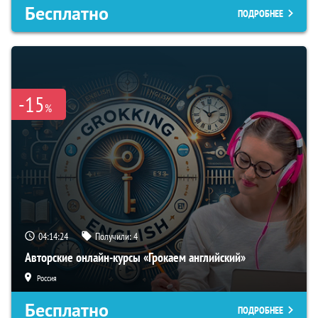
Бесплатно
ПОДРОБНЕЕ
-15
%
04:14:23
Получили:
4
Авторские онлайн-курсы «Грокаем английский»
Россия
Бесплатно
ПОДРОБНЕЕ