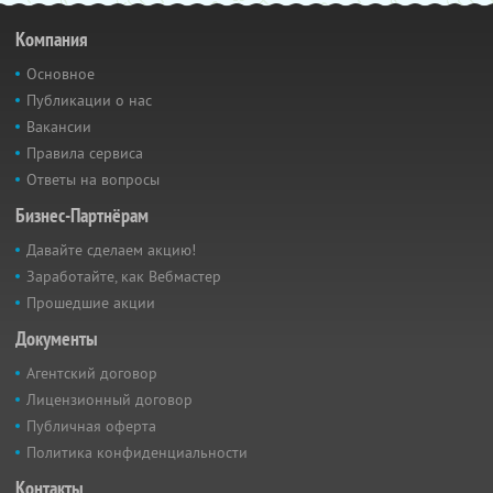
Компания
Основное
Публикации о нас
Вакансии
Правила сервиса
Ответы на вопросы
Бизнес-Партнёрам
Давайте сделаем акцию!
Заработайте, как Вебмастер
Прошедшие акции
Документы
Агентский договор
Лицензионный договор
Публичная оферта
Политика конфиденциальности
Контакты