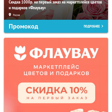
Скидка 1000р. на первый заказ на маркетплейсе цветов
и подарков «Флаувау»
Россия
Промокод
ПОДРОБНЕЕ