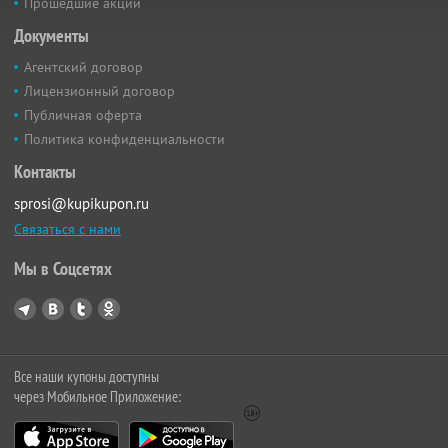
Прошедшие акции
Документы
Агентский договор
Лицензионный договор
Публичная оферта
Политика конфиденциальности
Контакты
sprosi@kupikupon.ru
Связаться с нами
Мы в Соцсетях
Все наши купоны доступны
через Мобильное Приложение: