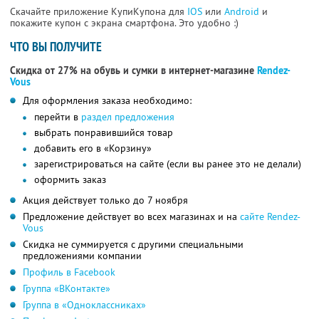
Скачайте приложение КупиКупона для
IOS
или
Android
и
покажите купон с экрана смартфона. Это удобно :)
ЧТО ВЫ ПОЛУЧИТЕ
Скидка от 27% на обувь и сумки в интернет-магазине
Rendez-
Vous
Для оформления заказа необходимо:
перейти в
раздел предложения
выбрать понравившийся товар
добавить его в «Корзину»
зарегистрироваться на сайте (если вы ранее это не делали)
оформить заказ
Акция действует только до 7 ноября
Предложение действует во всех магазинах и на
сайте Rendez-
Vous
Скидка не суммируется с другими специальными
предложениями компании
Профиль в Facebook
Группа «ВКонтакте»
Группа в «Одноклассниках»