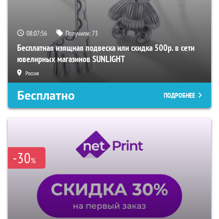
08:07:55
Получили:
73
Бесплатная изящная подвеска или скидка 500р. в сети
ювелирных магазинов SUNLIGHT
Россия
Бесплатно
ПОДРОБНЕЕ
-30
%