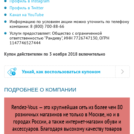
Профиль в Instagram
Профиль в Twitter
Канал на YouTube
Информацию по условиям акции можно уточнить по телефону
компании:
8 (800) 700-88-66
Услуги предоставляет: Общество с ограниченной
ответственностью "Рандеву", ИНН 7726747130, ОГРН
1147746527444
Купон действителен по 3 ноября 2018 включительно
Узнай, как воспользоваться купоном
ПОДРОБНЕЕ О КОМПАНИИ
Rendez-Vous — это крупнейшая сеть из более чем 80
розничных магазинов не только в Москве, но и в
городах России, а также интернет-магазин обуви и
аксессуаров. Благодаря высокому качеству товаров