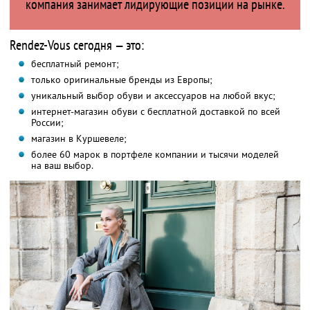
компания занимает лидирующие позиции на рынке.
Rendez-Vous сегодня — это:
бесплатный ремонт;
только оригинальные бренды из Европы;
уникальный выбор обуви и аксессуаров на любой вкус;
интернет-магазин обуви с бесплатной доставкой по всей
России;
магазин в Куршевеле;
более 60 марок в портфеле компании и тысячи моделей
на ваш выбор.