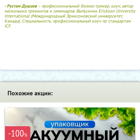
- Рустам Душаев
– профессиональный бизнес-тренер, коуч, автор
нескольких тренингов и семинаров. Выпускник Erickson University
International (Международный Эриксоновский университет,
Канада). Специальность: профессиональный коуч по стандартам
ICF.
Похожие акции:
-100
%