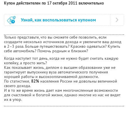
Купон действителен по 17 октября 2011 включительно
Узнай, как воспользоваться купоном
Только представьте, что вы сможете себе позволить, если
создадите несколько источников дохода и увеличите ваш доход
в 2–3 раза. Больше путешествовать? Красиво одеваться? Купить
себе автомобиль? Помочь родным и близким?
Когда наступит тот день, когда не нужно будет считать каждую
копейку, а просто жить?
Как показывает жизнь, диплом о высшем образовании уже не
гарантирует выпускнику вуза автоматического получения
хорошей работы и высокооплачиваемой должности.
По статистике,
82%
населения России не довольны величиной
своего дохода.
И в то же время жизнь дает нам многочисленные возможности
для счастливой и богатой жизни, однако многие из нас не видят
их в упор.