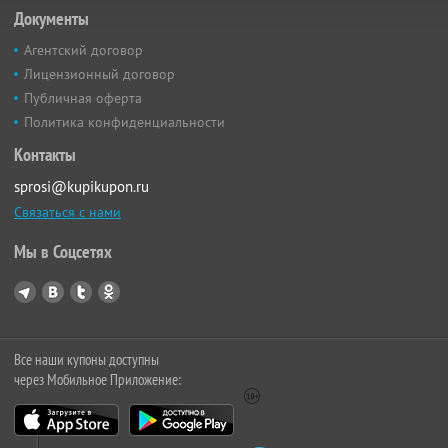
Документы
Агентский договор
Лицензионный договор
Публичная оферта
Политика конфиденциальности
Контакты
sprosi@kupikupon.ru
Связаться с нами
Мы в Соцсетях
Все наши купоны доступны
через Мобильное Приложение: