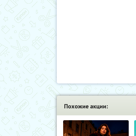
Похожие акции: