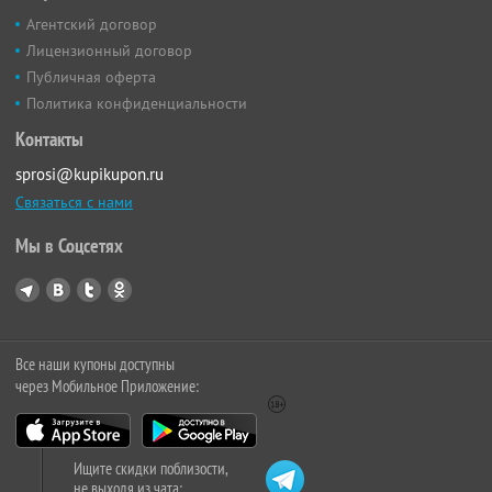
Агентский договор
Лицензионный договор
Публичная оферта
Политика конфиденциальности
Контакты
sprosi@kupikupon.ru
Связаться с нами
Мы в Соцсетях
Все наши купоны доступны
через Мобильное Приложение:
Ищите скидки поблизости,
не выходя из чата: