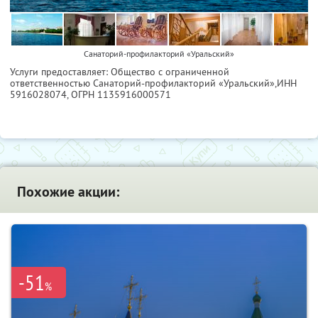
Санаторий-профилакторий «Уральский»
Услуги предоставляет: Общество с ограниченной
ответственностью Санаторий-профилакторий «Уральский»,
ИНН
5916028074
, ОГРН 1135916000571
Похожие акции:
-51
%