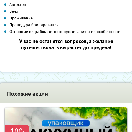
Автостоп
Вело
Проживание
Процедура бронирования
Основные виды бюджетного проживания и их особенности
У вас не останется вопросов, а желание
путешествовать вырастет до предела!
Похожие акции:
-100