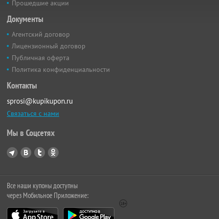
Прошедшие акции
Документы
Агентский договор
Лицензионный договор
Публичная оферта
Политика конфиденциальности
Контакты
sprosi@kupikupon.ru
Связаться с нами
Мы в Соцсетях
Все наши купоны доступны
через Мобильное Приложение: