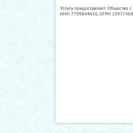
Услуги предоставляет: Общество с
ИНН 7709844416
, ОГРН 1097746