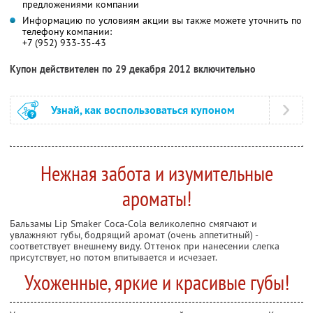
предложениями компании
Информацию по условиям акции вы также можете уточнить по
телефону компании:
+7 (952) 933-35-43
Купон действителен по 29 декабря 2012 включительно
Узнай, как воспользоваться купоном
Нежная забота и изумительные
ароматы!
Бальзамы Lip Smaker Coca-Cola великолепно смягчают и
увлажняют губы, бодрящий аромат (очень аппетитный) -
соответствует внешнему виду. Оттенок при нанесении слегка
присутствует, но потом впитывается и исчезает.
Ухоженные, яркие и красивые губы!