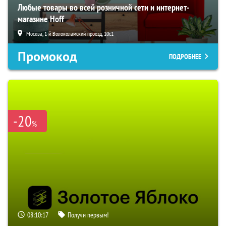
Любые товары во всей розничной сети и интернет-
магазине Hoff
Москва, 1-й Волоколамский проезд, 10с1
Промокод
ПОДРОБНЕЕ
-20
%
08:10:16
Получи первым!