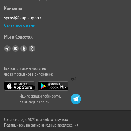
Контакты
sprosi@kupikupon.ru
Связаться с нами
Мы в Соцсетях
Все наши купоны доступны
через Мобильное Приложение:
Ищите скидки поблизости,
не выходя из чата:
Сэкономьте до 90% при любых покупках
Подпишитесь на самые выгодные предложения