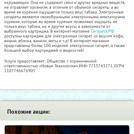
окружающих. Она не содержит смол и других вредных веществ,
не отравляет организм, в отличие от обычной сигареты, а во
время ее курения ощущается только вкус табака. Электронные
сигареты являются своеобразными электронными имитаторами
курения, которые во время курения позволяют ощущать не
только вкус табака, но и другие вкусы, в зависимости от
выбранного картриджа. В интернет-магазине
Сигарета.РФ
доступны картриджи для электронных сигарет со вкусом кофе,
вишни, яблока, ванили, мяты и т.д! В интернет-магазине
представлены более 100 моделей электронных сигарет, а также
большой выбор картриджей и жидкостей!
Услуги предоставляет: Общество с ограниченной
ответственностью «Новые Технологии»,
ИНН 7733743271
, ОГРН
1107746676905
Похожие акции: