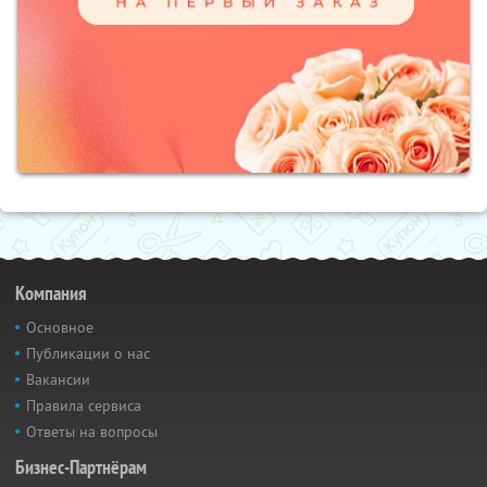
Компания
Основное
Публикации о нас
Вакансии
Правила сервиса
Ответы на вопросы
Бизнес-Партнёрам