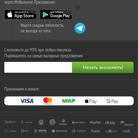
через Мобильное Приложение:
Ищите скидки поблизости,
не выходя из чата:
Сэкономьте до 90% при любых покупках
Подпишитесь на самые выгодные предложения
Принимаем к оплате: