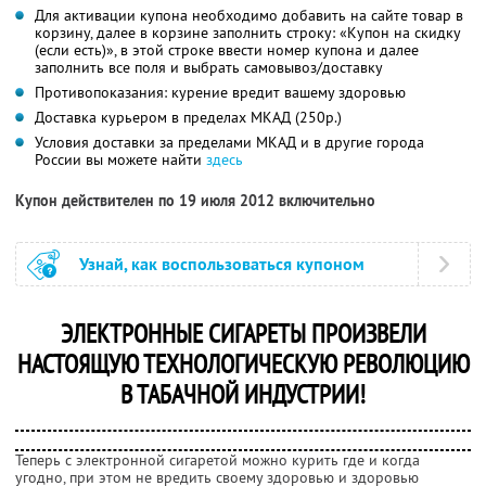
Для активации купона необходимо добавить на сайте товар в
корзину, далее в корзине заполнить строку: «Купон на скидку
(если есть)», в этой строке ввести номер купона и далее
заполнить все поля и выбрать самовывоз/доставку
Противопоказания: курение вредит вашему здоровью
Доставка курьером в пределах МКАД (250р.)
Условия доставки за пределами МКАД и в другие города
России вы можете найти
здесь
Купон действителен по 19 июля 2012 включительно
Узнай, как воспользоваться купоном
ЭЛЕКТРОННЫЕ СИГАРЕТЫ ПРОИЗВЕЛИ
НАСТОЯЩУЮ ТЕХНОЛОГИЧЕСКУЮ РЕВОЛЮЦИЮ
В ТАБАЧНОЙ ИНДУСТРИИ!
Теперь с электронной сигаретой можно курить где и когда
угодно, при этом не вредить своему здоровью и здоровью