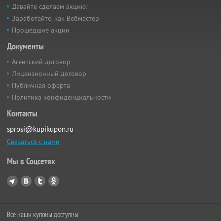
Давайте сделаем акцию!
Заработайте, как Вебмастер
Прошедшие акции
Документы
Агентский договор
Лицензионный договор
Публичная оферта
Политика конфиденциальности
Контакты
sprosi@kupikupon.ru
Связаться с нами
Мы в Соцсетях
Все наши купоны доступны