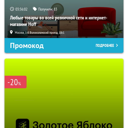
03:56:01
Получили:
83
Любые товары во всей розничной сети и интернет-
магазине Hoff
Москва, 1-й Волоколамский проезд, 10с1
Промокод
ПОДРОБНЕЕ
-20
%