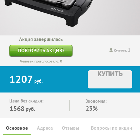
Акция завершилась
1
ПОВТОРИТЬ АКЦИЮ
Купили:
Человек проголосовало: 0
КУПИТЬ
1207
руб.
Цена без скидки:
Экономия:
1568
23%
руб.
Основное
Адреса
Отзывы
Вопросы по акции