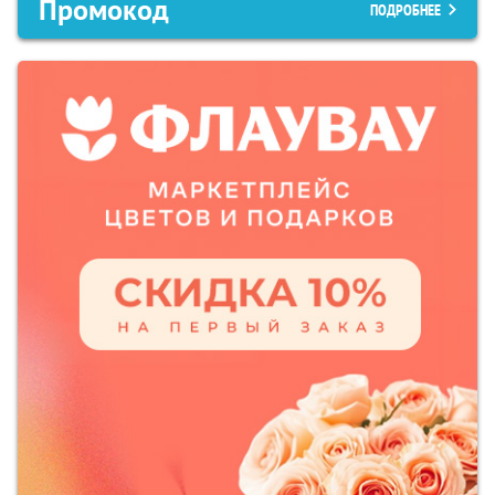
Промокод
ПОДРОБНЕЕ