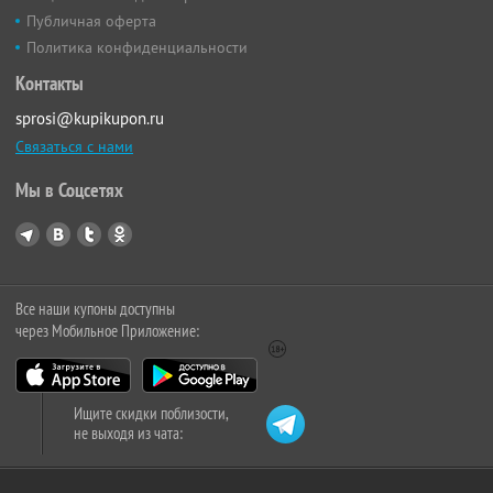
Публичная оферта
Политика конфиденциальности
Контакты
sprosi@kupikupon.ru
Связаться с нами
Мы в Соцсетях
Все наши купоны доступны
через Мобильное Приложение:
Ищите скидки поблизости,
не выходя из чата: