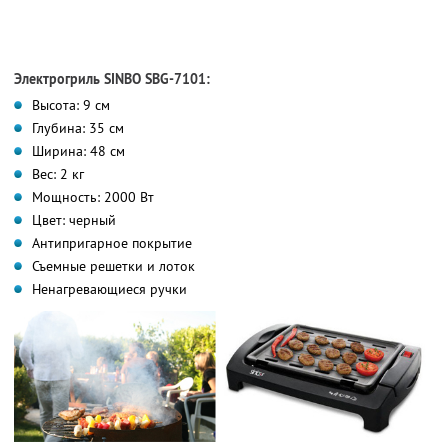
Электрогриль SINBO SBG-7101:
Высота: 9 см
Глубина: 35 см
Ширина: 48 см
Вес: 2 кг
Мощность: 2000 Вт
Цвет: черный
Антипригарное покрытие
Съемные решетки и лоток
Ненагревающиеся ручки