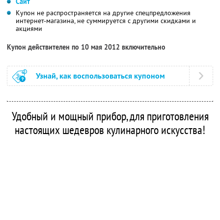
Сайт
Купон не распространяется на другие спецпредложения
интернет-магазина, не суммируется с другими скидками и
акциями
Купон действителен по 10 мая 2012 включительно
Узнай, как воспользоваться купоном
Удобный и мощный прибор, для приготовления
настоящих шедевров кулинарного искусства!