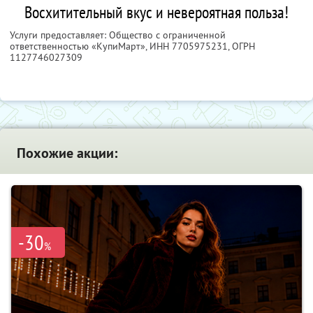
Восхитительный вкус и невероятная польза!
Услуги предоставляет: Общество с ограниченной
ответственностью «КупиМарт»,
ИНН 7705975231
, ОГРН
1127746027309
Похожие акции:
-30
%