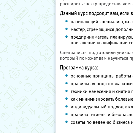
расширить спектр предоставляемых
Данный курс подходит вам, если в
начинающий специалист, жел
мастер, стремящийся дополни
предприниматель, планирующ
повышении квалификации со
Специалисты подготовили уникаль
который поможет вам научиться п
Программа курса:
основные принципы работы с
правильная подготовка кожи
техники нанесения и снятия 
как минимизировать болевые
индивидуальный подход к кл
правила гигиены и безопасн
советы по ведению бизнеса 