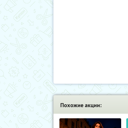
Похожие акции: