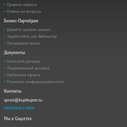
Правила сервиса
Ответы на вопросы
Бизнес-Партнёрам
Давайте сделаем акцию!
Заработайте, как Вебмастер
Прошедшие акции
Документы
Агентский договор
Лицензионный договор
Публичная оферта
Политика конфиденциальности
Контакты
sprosi@kupikupon.ru
Связаться с нами
Мы в Соцсетях