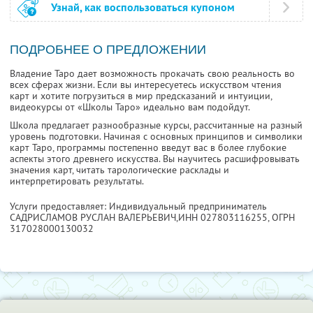
Узнай, как воспользоваться купоном
ПОДРОБНЕЕ О ПРЕДЛОЖЕНИИ
Владение Таро дает возможность прокачать свою реальность во
всех сферах жизни. Если вы интересуетесь искусством чтения
карт и хотите погрузиться в мир предсказаний и интуиции,
видеокурсы от «Школы Таро» идеально вам подойдут.
Школа предлагает разнообразные курсы, рассчитанные на разный
уровень подготовки. Начиная с основных принципов и символики
карт Таро, программы постепенно введут вас в более глубокие
аспекты этого древнего искусства. Вы научитесь расшифровывать
значения карт, читать тарологические расклады и
интерпретировать результаты.
Услуги предоставляет: Индивидуальный предприниматель
САДРИСЛАМОВ РУСЛАН ВАЛЕРЬЕВИЧ,
ИНН 027803116255
, ОГРН
317028000130032