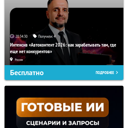
20:34:29
Получили:
4
Интенсив «Автоконтент 2026: как зарабатывать там, где
еще нет конкурентов»
Россия
Бесплатно
ПОДРОБНЕЕ