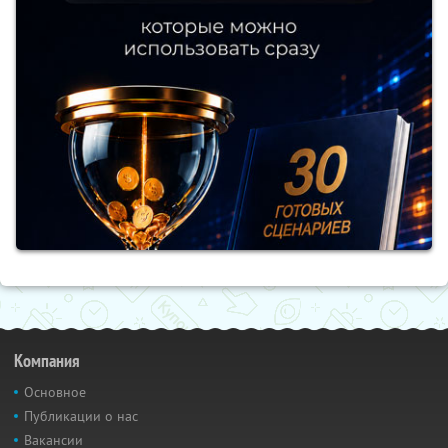
Компания
Основное
Публикации о нас
Вакансии