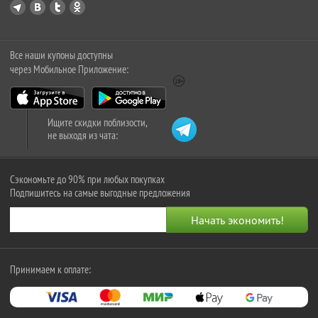
Все наши купоны доступны
через Мобильное Приложение:
Ищите скидки поблизости,
не выходя из чата:
Сэкономьте до 90% при любых покупках
Подпишитесь на самые выгодные предложения
Принимаем к оплате: