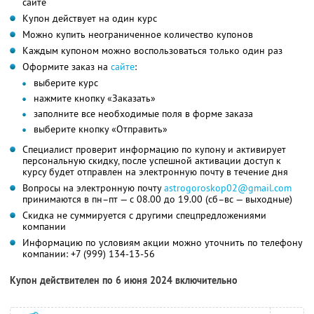
сайте
Купон действует на один курс
Можно купить неограниченное количество купонов
Каждым купоном можно воспользоваться только один раз
Оформите заказ на
сайте
:
выберите курс
нажмите кнопку «Заказать»
заполните все необходимые поля в форме заказа
выберите кнопку «Отправить»
Специалист проверит информацию по купону и активирует
персональную скидку, после успешной активации доступ к
курсу будет отправлен на электронную почту в течение дня
Вопросы на электронную почту
astrogoroskop02@gmail.com
принимаются в пн–пт — с 08.00 до 19.00 (сб–вс — выходные)
Скидка не суммируется с другими спецпредложениями
компании
Информацию по условиям акции можно уточнить по телефону
компании:
+7 (999) 134-13-56
Купон действителен по 6 июня 2024 включительно