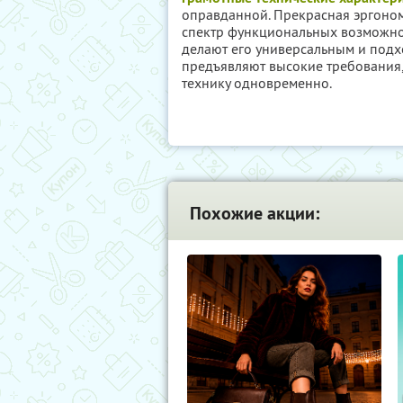
оправданной. Прекрасная эргоно
спектр функциональных возможнос
делают его универсальным и подх
предъявляют высокие требования, 
технику одновременно.
Похожие акции: