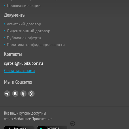
Прошедшие акции
Документы
Агентский договор
Лицензионный договор
Публичная оферта
Политика конфиденциальности
Контакты
sprosi@kupikupon.ru
Связаться с нами
Мы в Соцсетях
Все наши купоны доступны
через Мобильное Приложение: