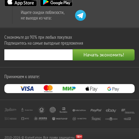
Ищите скидки поблизости,
не выходя из чата:
Сэкономьте до 90% при любых покупках
Подпишитесь на самые выгодные предложения
Принимаем к оплате:
2010-2026 © КупиКупон. Все права защищены.