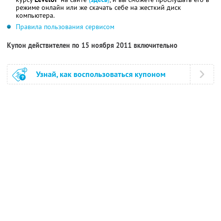
режиме онлайн или же скачать себе на жесткий диск
компьютера.
Правила пользования сервисом
Купон действителен по 15 ноября 2011 включительно
Узнай, как воспользоваться купоном