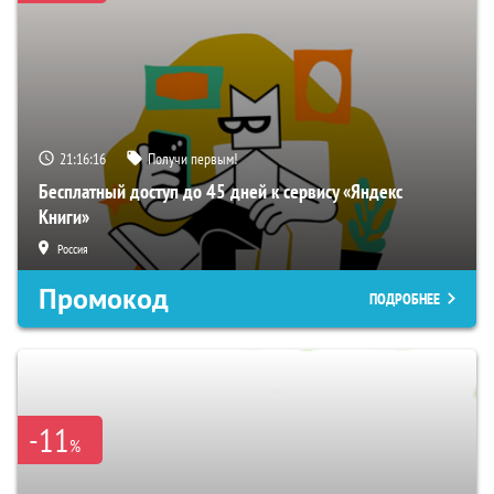
21:16:14
Получи первым!
Бесплатный доступ до 45 дней к сервису «Яндекс
Книги»
Россия
Промокод
ПОДРОБНЕЕ
-11
%