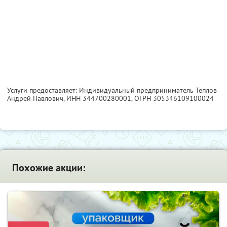
Услуги предоставляет: Индивидуальный предприниматель Теплов
Андрей Павлович,
ИНН 344700280001
, ОГРН 305346109100024
Похожие акции: