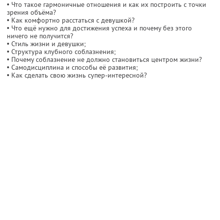
• Что такое гармоничные отношения и как их построить с точки
зрения объёма?
• Как комфортно расстаться с девушкой?
• Что ещё нужно для достижения успеха и почему без этого
ничего не получится?
• Стиль жизни и девушки;
• Структура клубного соблазнения;
• Почему соблазнение не должно становиться центром жизни?
• Самодисциплина и способы её развития;
• Как сделать свою жизнь супер-интересной?